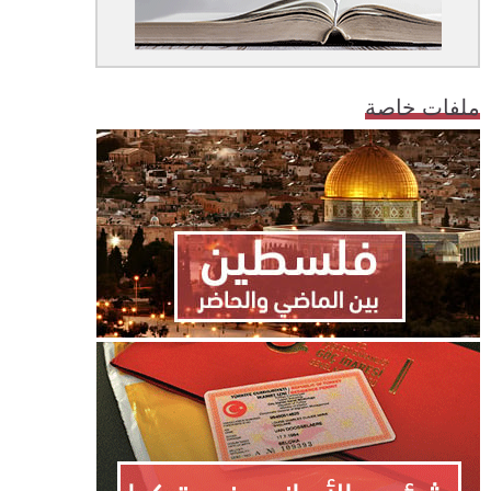
ملفات خاصة