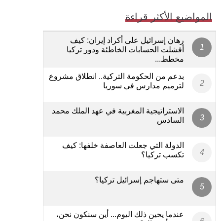
المواضيع الأكثر قراءة
رهان إسرائيل على أكراد إيران: كيف
أفشلت الحسابات الخاطئة ودور تركيا
مخطط...
بدعم من الحكومة التركية.. انطلاق مشروع
لترميم مدارس في سوريا
الاستراتيجية المغربية في عهد الملك محمد
السادس
الدولة التي جعلت العاصفة خلفها: كيف
تكسب تركيا؟
متى ستهاجم إسرائيل تركيا؟
عندما يحين ذلك اليوم... أين سنكون نحن،