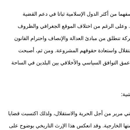
ما من أكثر الدول الإسلامية ثباتا في دعم القضية
 وعلى الرغم من اختلاف الموقع الجغرافي والظروف
ركة تنطلق من مبادئ العدالة والإنصاف واحترام القانون
ستقلال واستعادة حقوقهم المشروعة. ومن ثم، أصبحت
عمق التوافق السياسي والأخلاقي بين البلدين في الساحة
شية:
ي مرير من أجل الحرية والاستقلال، ولذلك اكتسبت قضايا
 الخارجية. وقد انعكس هذا الإرث التاريخي بوضوح على