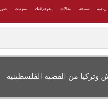
رياضة
سياحة
مقالات
إنفوجرافيك
منوعات
صور
 وتركيا من القضية الفلسطينية