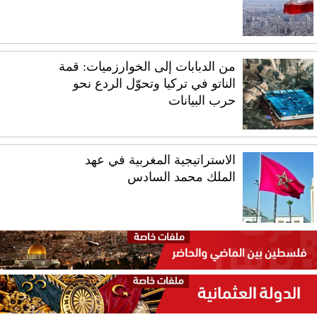
من الدبابات إلى الخوارزميات: قمة
الناتو في تركيا وتحوّل الردع نحو
حرب البيانات
الاستراتيجية المغربية في عهد
الملك محمد السادس