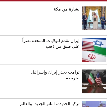
بشارة من مكة
إيران تقدم للولايات المتحدة نصراً
على طبق من ذهب
ترامب يحذر إيران وإسرائيل
بخريطة
تركيا الجديدة، الناتو الجديد، والعالم