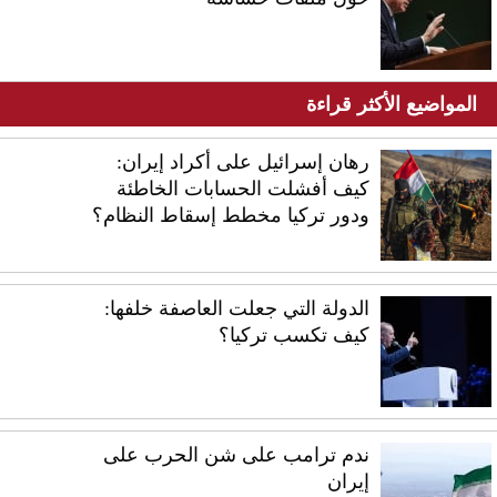
المواضيع الأكثر قراءة
رهان إسرائيل على أكراد إيران:
كيف أفشلت الحسابات الخاطئة
ودور تركيا مخطط إسقاط النظام؟
الدولة التي جعلت العاصفة خلفها:
كيف تكسب تركيا؟
ندم ترامب على شن الحرب على
إيران