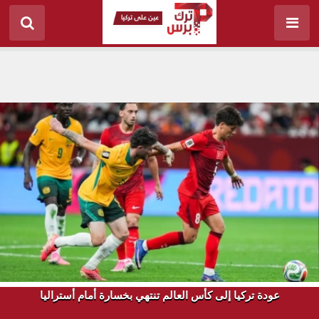
عودة تركيا إلى كأس العالم تنتهي بخسارة أمام أستراليا