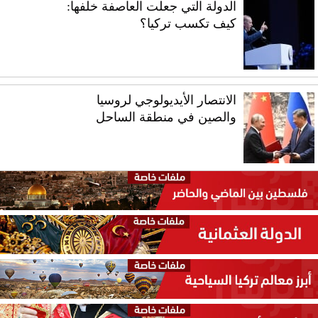
الدولة التي جعلت العاصفة خلفها:
كيف تكسب تركيا؟
الانتصار الأيديولوجي لروسيا
والصين في منطقة الساحل