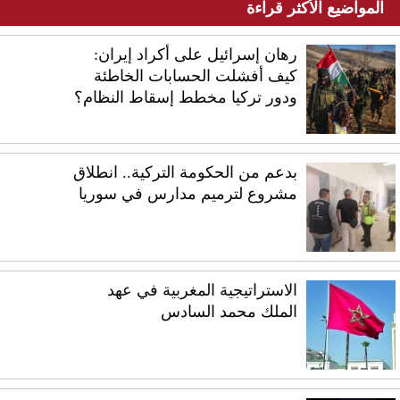
المواضيع الأكثر قراءة
رهان إسرائيل على أكراد إيران:
كيف أفشلت الحسابات الخاطئة
ودور تركيا مخطط إسقاط النظام؟
بدعم من الحكومة التركية.. انطلاق
مشروع لترميم مدارس في سوريا
الاستراتيجية المغربية في عهد
الملك محمد السادس