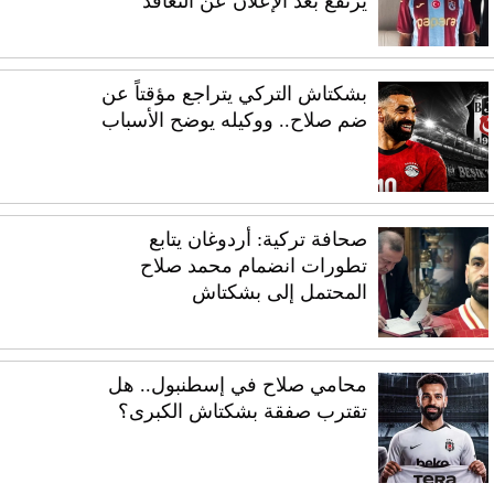
يرتفع بعد الإعلان عن التعاقد
بشكتاش التركي يتراجع مؤقتاً عن
ضم صلاح.. ووكيله يوضح الأسباب
صحافة تركية: أردوغان يتابع
تطورات انضمام محمد صلاح
المحتمل إلى بشكتاش
محامي صلاح في إسطنبول.. هل
تقترب صفقة بشكتاش الكبرى؟