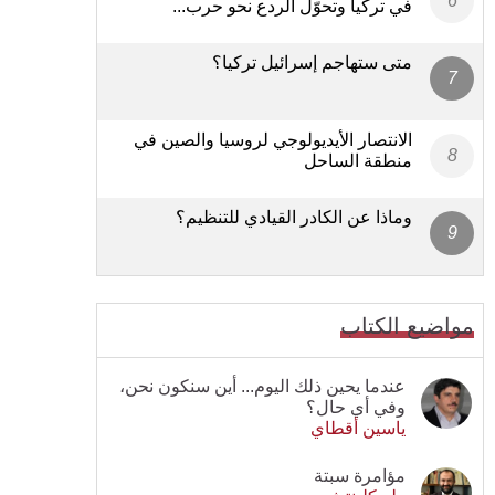
في تركيا وتحوّل الردع نحو حرب...
متى ستهاجم إسرائيل تركيا؟
الانتصار الأيديولوجي لروسيا والصين في
منطقة الساحل
وماذا عن الكادر القيادي للتنظيم؟
مواضيع الكتاب
عندما يحين ذلك اليوم... أين سنكون نحن،
وفي أي حال؟
ياسين أقطاي
مؤامرة سبتة