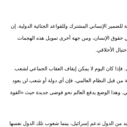
للضمير الإنساني المشترك وللقواعد الجنائية الدولية. إن
ي حقوق الإنسان، ومن جهة أخرى تمويل هذه الهجمات
تيال الأخلاقي.
. فإذا كان اليوم لا يمكن إيقاف العقاب الجماعي لشعب
 من قبل النظام العالمي، فإن أي دولة أو شعب لن يعود
لي. وهذا الوضع يدفع العالم نحو فوضى جديدة حيث «القوة
عديد من الدول تدعم إسرائيل، بينما شعوب تلك الدول نفسها