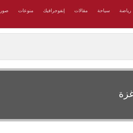
رياضة
سياحة
مقالات
إنفوجرافيك
منوعات
صور
غزة