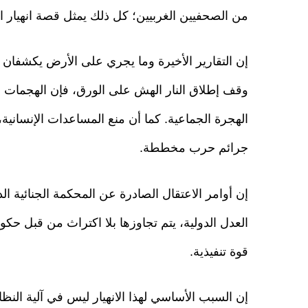
من الصحفيين الغربيين؛ كل ذلك يمثل قصة انهيار ال
إن التقارير الأخيرة وما يجري على الأرض يكشفان 
وقف إطلاق النار الهش على الورق، فإن الهجمات ل
الهجرة الجماعية. كما أن منع المساعدات الإنسانية، و
جرائم حرب مخططة.
إن أوامر الاعتقال الصادرة عن المحكمة الجنائية ال
العدل الدولية، يتم تجاوزها بلا اكتراث من قبل حكو
قوة تنفيذية.
إن السبب الأساسي لهذا الانهيار ليس في آلية النظا