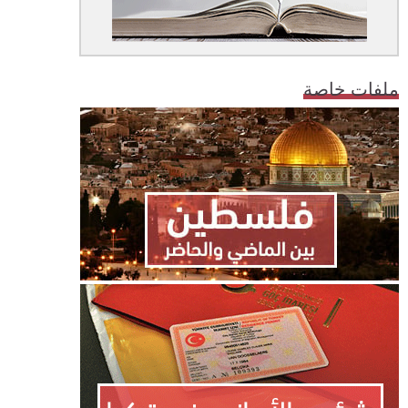
ملفات خاصة