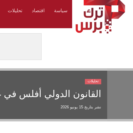
سياسة
اقتصاد
تحليلات
تحليلات
القانون الدولي أفلس في 
نشر بتاريخ
15 يونيو 2026