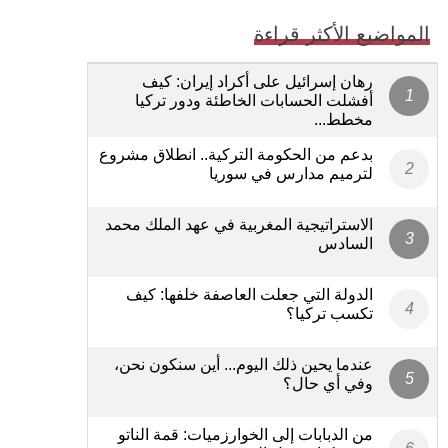
المواضيع الأكثر قراءة
رهان إسرائيل على أكراد إيران: كيف
أفشلت الحسابات الخاطئة ودور تركيا
مخطط...
بدعم من الحكومة التركية.. انطلاق مشروع
لترميم مدارس في سوريا
الاستراتيجية المغربية في عهد الملك محمد
السادس
الدولة التي جعلت العاصفة خلفها: كيف
تكسب تركيا؟
عندما يحين ذلك اليوم... أين سنكون نحن،
وفي أي حال؟
من الدبابات إلى الخوارزميات: قمة الناتو