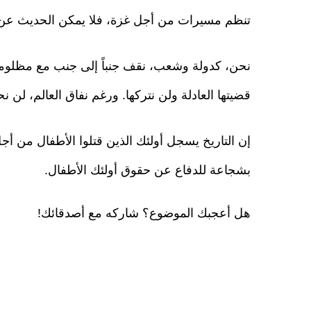
تنظم مسيرات من أجل غزة، فلا يمكن الحديث عن ا
نحن، كدولة وشعب، نقف جنباً إلى جنب مع مظلوم
قضيتها العادلة ولن نتركها. ورغم نفاق العالم، لن نحي
إن التاريخ يسجل أولئك الذين قتلوا الأطفال من أ
بشجاعة للدفاع عن حقوق أولئك الأطفال.
هل أعجبك الموضوع؟ شاركه مع أصدقائك!