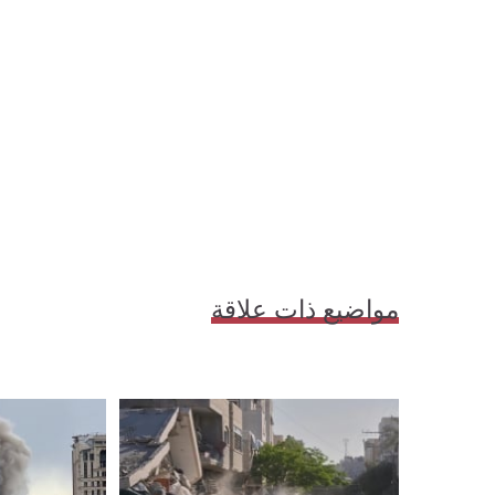
مواضيع ذات علاقة