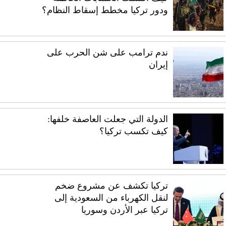
ودور تركيا مخطط إسقاط النظام؟
ندم ترامب على شن الحرب على
إيران
الدولة التي جعلت العاصفة خلفها:
كيف تكسب تركيا؟
تركيا تكشف عن مشروع ضخم
لنقل الكهرباء من السعودية إلى
تركيا عبر الأردن وسوريا