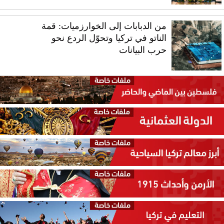
من الدبابات إلى الخوارزميات: قمة
الناتو في تركيا وتحوّل الردع نحو
حرب البيانات