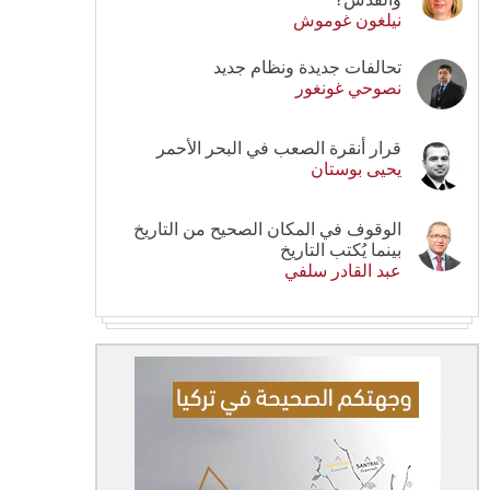
نيلغون غوموش
تحالفات جديدة ونظام جديد
نصوحي غونغور
قرار أنقرة الصعب في البحر الأحمر
يحيى بوستان
الوقوف في المكان الصحيح من التاريخ
بينما يُكتب التاريخ
عبد القادر سلفي