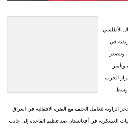
مال الأطلسي،
تقبة في
. وتتصدر
 وتأمين
رار الحرب
أوسط.
الزاوية لتعامل الحلف مع الفترة الانتقالية في العراق
ت العسكرية في أفغانستان ضد تنظيم القاعدة إلى جانب