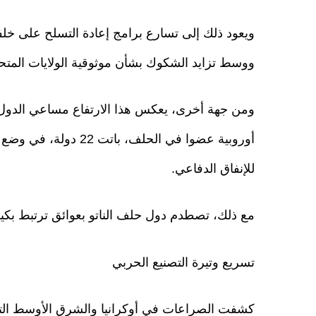
ويعود ذلك إلى تسارع برامج إعادة التسلح على خلف
ووسط تزايد الشكوك بشأن موثوقية الولايات المت
للإنفاق الدفاعي.
مع ذلك، تصطدم دول حلف الناتو بعوائق ترتبط بكيفي
تسريع وتيرة التصنيع الحربي
كشفت الصراعات في أوكرانيا والشرق الأوسط التحد