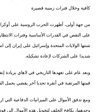
كافية وخلال فترات زمنية قصيرة
من جهة أولى، أظهرت الحرب الروسية على أوكرانيا
على النقص في القدرات الأساسية وفترات الانتظار 
شنتها الولايات المتحدة وإسرائيل على إيران إلى
شديدا على الشركات لإعادة تشكيله.
وبعد عام على تعهدها التاريخي في لاهاي بزيادة إن
قمتها المرتقبة في أنقرة تحديا آخر يقضي بحمل ال
وحدهما، يكافح الحلف لتحويل هذه الأموال إلى قوة 