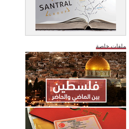
ملفات خاصة