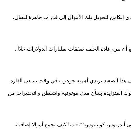
ي الكامن لتحويل تلك الأموال إلى قدرات جاهزة للقتال،
أن يبرم قادة الحلف صفقات بمليارات الدولارات خلال
على هذا الصعيد ترتدي أهمية جوهرية في وقت تسعى القارة
ك المتزايدة بشأن مدى موثوقية واشنطن والتحذيرات من
 أندريوس كوبيليوس: "تعلمنا كيف نجمع أموالا إضافية،