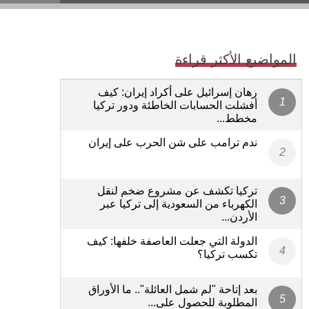
المواضيع الأكثر قراءة
رهان إسرائيل على أكراد إيران: كيف
أفشلت الحسابات الخاطئة ودور تركيا
مخطط...
ندم ترامب على شن الحرب على إيران
تركيا تكشف عن مشروع ضخم لنقل
الكهرباء من السعودية إلى تركيا عبر
الأردن...
الدولة التي جعلت العاصفة خلفها: كيف
تكسب تركيا؟
بعد إتاحة "لم شمل العائلة".. ما الأوراق
المطلوبة للحصول على...