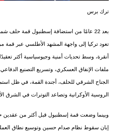
ترك برس
بعد 22 عامًا من استضافة إسطنبول قمة حلف ش
تعود تركيا إلى واجهة المشهد الأطلسي عبر قمة مر
أنقرة، وسط تحديات أمنية وجيوسياسية أكثر تعقيدًا
ملفات الإنفاق العسكري، وتسريع التصنيع الدفاعي،
الجناح الشرقي للحلف، أجندة القمة، في ظل استم
الروسية الأوكرانية وتصاعد التوترات في الشرق ال
وبينما وضعت قمة إسطنبول قبل أكثر من عقدين حجر 
إبان سقوط نظام صدام حسين وتوسيع نطاق العمليا