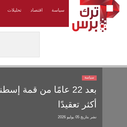
سياسة
اقتصاد
تحليلات
سياسة
بعد 22 عامًا من قمة إس
أكثر تعقيدًا
نشر بتاريخ
05 يوليو 2026