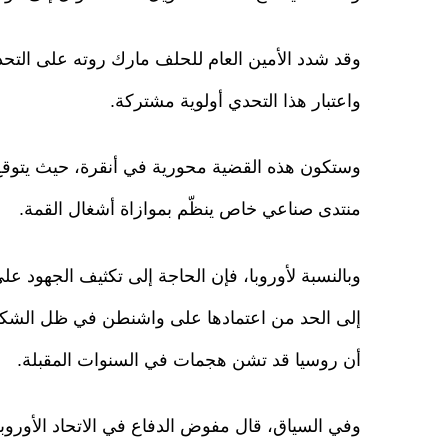
وقد شدد الأمين العام للحلف مارك روته على التحد
واعتبار هذا التحدي أولوية مشتركة.
وستكون هذه القضية محورية في أنقرة، حيث يتوقع 
منتدى صناعي خاص ينظّم بموازاة أشغال القمة.
وبالنسبة لأوروبا، فإن الحاجة إلى تكثيف الجهود 
إلى الحد من اعتمادها على واشنطن في ظل الشكو
أن روسيا قد تشن هجمات في السنوات المقبلة.
وفي السياق، قال مفوض الدفاع في الاتحاد الأوروبي