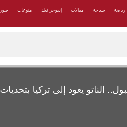
رياضة
سياحة
مقالات
إنفوجرافيك
منوعات
صور
طنبول.. الناتو يعود إلى تركيا بتحديات