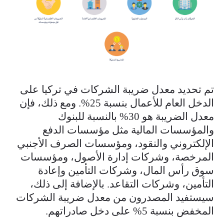
تم تحديد معدل ضريبة الشركات في تركيا على
الدخل العام للأعمال بنسبة 25%. ومع ذلك، فإن
معدل الضريبة هو 30% بالنسبة للبنوك
والمؤسسات المالية مثل مؤسسات الدفع
الإلكتروني والنقود، ومؤسسات الصرف الأجنبي
المرخصة، وشركات إدارة الأصول، ومؤسسات
سوق رأس المال، وشركات التأمين وإعادة
التأمين، وشركات التقاعد. بالإضافة إلى ذلك،
سيستفيد المصدرون من معدل ضريبة الشركات
المخفض بنسبة 5% على دخل صادراتهم.