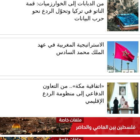
من الدبابات إلى الخوارزميات: قمة
الناتو في تركيا وتحوّل الردع نحو
حرب البيانات
الاستراتيجية المغربية في عهد
الملك محمد السادس
«اتفاقية مكة».. من التعاون
الدفاعي إلى منظومة الردع
الإقليمي