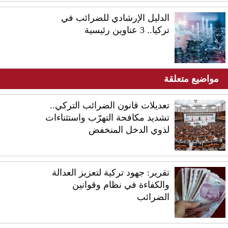
الدليل الإرشادي للضرائب في
تركيا.. 3 عناوين رئيسية
مواضيع متعلقة
تعديلات قانون الضرائب التركي..
تشديد مكافحة التهرّب واستثناءات
لذوي الدخل المنخفض
تقرير: جهود تركية لتعزيز العدالة
والكفاءة في نظام وقوانين
الضرائب