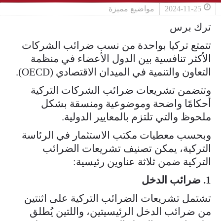
2024-11-25
مواضيع مميزة
ترك برس
تتمتع تركيا بواحدة من نسب ضرائب الشركات
الأكثر تنافسية بين الدول الأعضاء في منظمة
التعاون والتنمية في الميدان الاقتصادي (OECD).
وتتضمن تشريعات ضرائب الشركات التركية
أحكامًا واضحة وموضوعية ومنسقة بشكل
ملحوظ والتي تلتزم بالمعايير الدولية.
وبحسب معطيات مكتب الاستثمار في الرئاسة
التركية، يمكن تصنيف تشريعات الضرائب
التركية ضمن ثلاثة عناوين رئيسية:
1. ضرائب الدخل
تشتمل تشريعات الضرائب التركية على اثنتين
من ضرائب الدخل الرئيسيتين، واللتين يُطلق