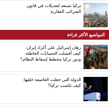
تركيا تستعد لتعديلات في قانون
الضرائب العقارية
المواضيع الأكثر قراءة
رهان إسرائيل على أكراد إيران:
كيف أفشلت الحسابات الخاطئة
ودور تركيا مخطط إسقاط النظام؟
الدولة التي جعلت العاصفة خلفها:
كيف تكسب تركيا؟