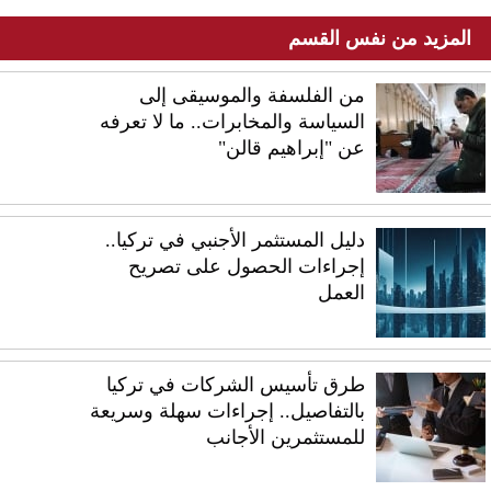
المزيد من نفس القسم
من الفلسفة والموسيقى إلى
السياسة والمخابرات.. ما لا تعرفه
عن "إبراهيم قالن"
دليل المستثمر الأجنبي في تركيا..
إجراءات الحصول على تصريح
العمل
طرق تأسيس الشركات في تركيا
بالتفاصيل.. إجراءات سهلة وسريعة
للمستثمرين الأجانب