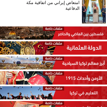
امتعاض إيراني من اتفاقية مكة
الدفاعية