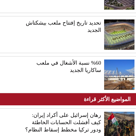
تحديد تاريخ إفتتاح ملعب بيشكتاش
الجديد
%60 نسبة الأشغال في ملعب
ساكاريا الجديد
المواضيع الأكثر قراءة
رهان إسرائيل على أكراد إيران:
كيف أفشلت الحسابات الخاطئة
ودور تركيا مخطط إسقاط النظام؟