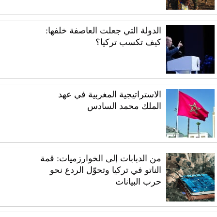
الدولة التي جعلت العاصفة خلفها:
كيف تكسب تركيا؟
الاستراتيجية المغربية في عهد
الملك محمد السادس
من الدبابات إلى الخوارزميات: قمة
الناتو في تركيا وتحوّل الردع نحو
حرب البيانات