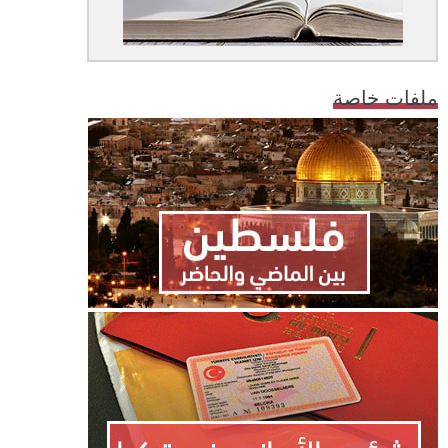
ملفات خاصة