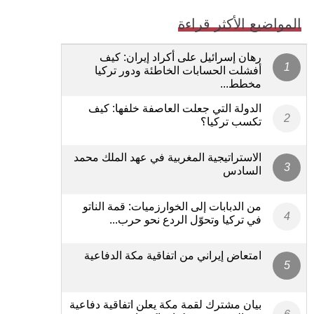
المواضيع الأكثر قراءة
رهان إسرائيل على أكراد إيران: كيف
أفشلت الحسابات الخاطئة ودور تركيا
مخطط...
الدولة التي جعلت العاصفة خلفها: كيف
تكسب تركيا؟
الاستراتيجية المغربية في عهد الملك محمد
السادس
من الدبابات إلى الخوارزميات: قمة الناتو
في تركيا وتحوّل الردع نحو حرب...
امتعاض إيراني من اتفاقية مكة الدفاعية
بيان مشترك لقمة مكة يعلن اتفاقية دفاعية