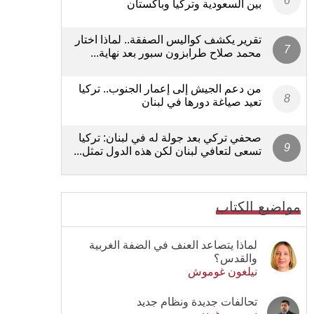
بين السعودية وتركيا وباكستان
تقرير يكشف كواليس الصفقة.. لماذا اختار
محمد صلاح طرابزون سبور بعد نهاية...
من دعم الجيش إلى إعمار الجنوب.. تركيا
تعيد صياغة دورها في لبنان
صحفي تركي بعد جولة له في لبنان: تركيا
تسعى لتعافي لبنان لكن هذه الدول تمثل...
مواضيع الكتاب
لماذا يتصاعد العنف في الضفة الغربية
والقدس؟
نيلغون غوموش
تحالفات جديدة ونظام جديد