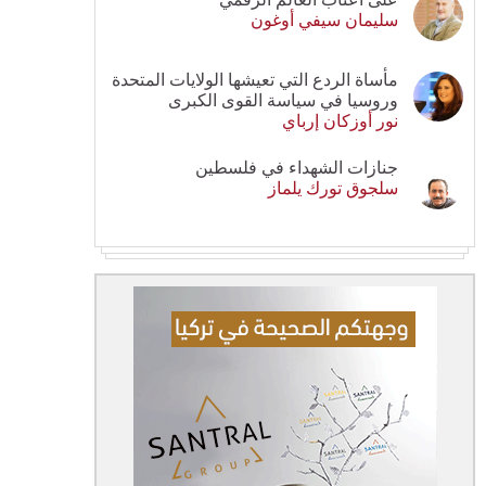
سليمان سيفي أوغون
مأساة الردع التي تعيشها الولايات المتحدة
وروسيا في سياسة القوى الكبرى
نور أوزكان إرباي
جنازات الشهداء في فلسطين
سلجوق تورك يلماز