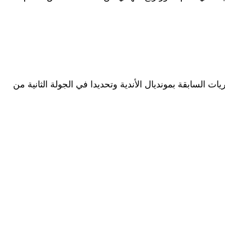
 في المباريات السابقة بمونديال الأندية وتحديدا في الجولة الثانية من