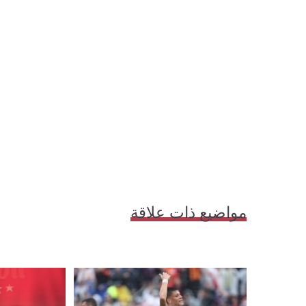
مواضيع ذات علاقة