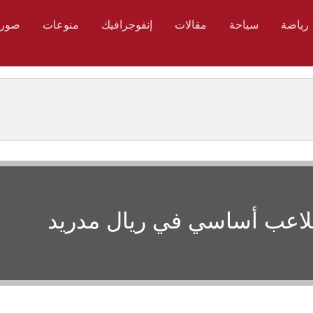
رياضة
سياحة
مقالات
إنفوجرافيك
منوعات
صور
لاعب أساسي في ريال مدريد