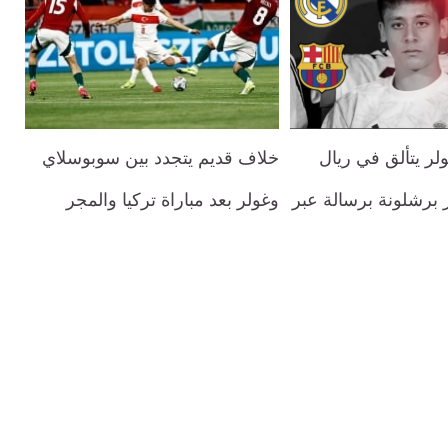
ولر يتألق في ريال
خلاف قديم يتجدد بين سوبوسلاي
 برشلونة برسالة عبر
وغولر بعد مباراة تركيا والمجر