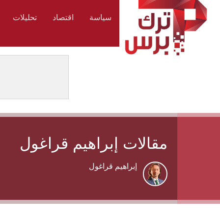
سياسة
اقتصاد
تحليلات
مقالات إبراهيم قراغول
إبراهيم قراغول