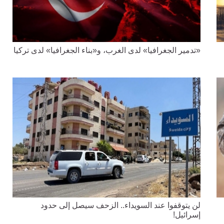
«تدمير الجغرافيا» لدى الغرب، و«بناء الجغرافيا» لدى تركيا
لن يتوقفوا عند السويداء.. الزحف سيصل إلى حدود
إسرائيل!