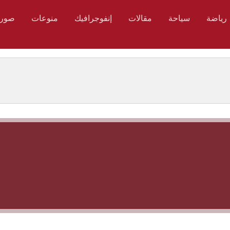
رياضة
سياحة
مقالات
إنفوجرافيك
منوعات
صور