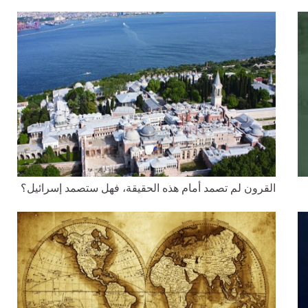
القرون لم تصمد أمام هذه الحقيقة، فهل ستصمد إسرائيل؟