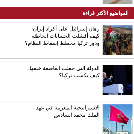
المواضيع الأكثر قراءة
رهان إسرائيل على أكراد إيران:
كيف أفشلت الحسابات الخاطئة
ودور تركيا مخطط إسقاط النظام؟
الدولة التي جعلت العاصفة خلفها:
كيف تكسب تركيا؟
الاستراتيجية المغربية في عهد
الملك محمد السادس