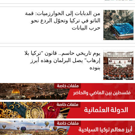
من الدبابات إلى الخوارزميات: قمة
الناتو في تركيا وتحوّل الردع نحو
حرب البيانات
يوم تاريخي حاسم.. قانون "تركيا بلا
إرهاب" يصل البرلمان وهذه أبرز
بنوده