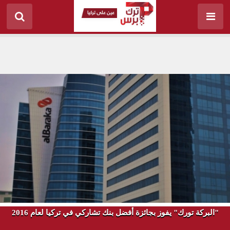
"البركة تورك" يفوز بجائزة أفضل بنك تشاركي في تركيا لعام 2016