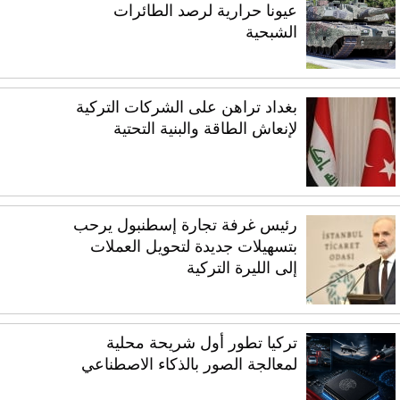
عيونا حرارية لرصد الطائرات
الشبحية
بغداد تراهن على الشركات التركية
لإنعاش الطاقة والبنية التحتية
رئيس غرفة تجارة إسطنبول يرحب
بتسهيلات جديدة لتحويل العملات
إلى الليرة التركية
تركيا تطور أول شريحة محلية
لمعالجة الصور بالذكاء الاصطناعي