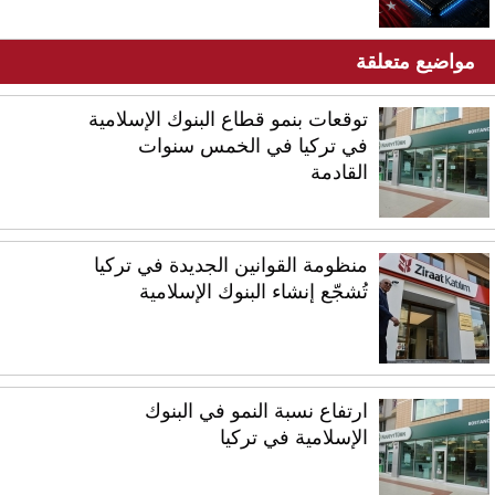
مواضيع متعلقة
توقعات بنمو قطاع البنوك الإسلامية
في تركيا في الخمس سنوات
القادمة
منظومة القوانين الجديدة في تركيا
تُشجّع إنشاء البنوك الإسلامية
ارتفاع نسبة النمو في البنوك
الإسلامية في تركيا