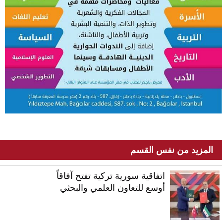
المزيد من نفس القسم
اتفاقية سورية تركية تفتح آفاقاً
أوسع للتعاون العلمي والبحثي