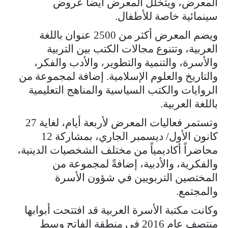
المعرض، ويتخلل المعرض أيضاً عروض
سينمائية خاصة للأطفال.
ويضم المعرض أكثر من 2500 عنوان باللغة
العربية، وتتنوع مجالات الكتب بين التربية
والأسرة، والتنمية والتطوير، والأدب والفكر،
والتاريخ والعلوم الإسلامية. إضافة لمجموعة من
الروايات والكتب السياسية والمناهج التعليمية
باللغة العربية.
وتستمر فعاليات المعرض لأربعة أيام، لغاية 27
كانون الأول/ ديسمبر الجاري، بمشاركة 12
محاضراً أكاديمياً من مختلف الشخصيات الدينية،
والفكرية، والأدبية، إضافةً لمجموعة من
المختصين التربويين في شؤون الأسرة
والمجتمع.
وكانت مكتبة الأسرة العربية قد افتتحت أبوابها
منتصف عام 2016 في منطقة الفاتح وسط