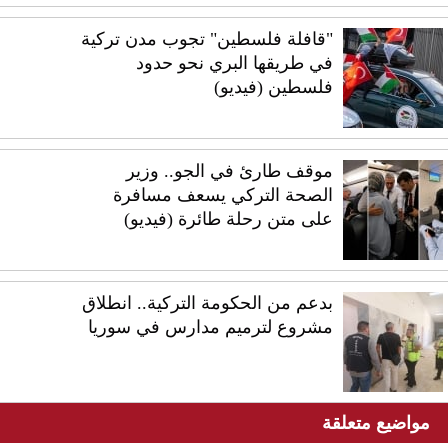
"قافلة فلسطين" تجوب مدن تركية
في طريقها البري نحو حدود
فلسطين (فيديو)
موقف طارئ في الجو.. وزير
الصحة التركي يسعف مسافرة
على متن رحلة طائرة (فيديو)
بدعم من الحكومة التركية.. انطلاق
مشروع لترميم مدارس في سوريا
مواضيع متعلقة