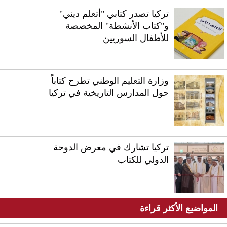
تركيا تصدر كتابي "أتعلم ديني"
و"كتاب الأنشطة" المخصصة
للأطفال السوريين
وزارة التعليم الوطني تطرح كتاباً
حول المدارس التاريخية في تركيا
تركيا تشارك في معرض الدوحة
الدولي للكتاب
المواضيع الأكثر قراءة