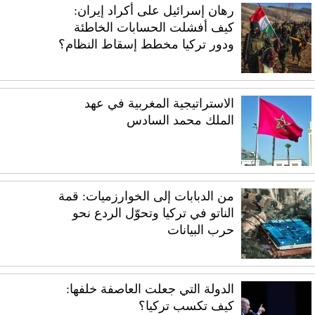
رهان إسرائيل على أكراد إيران:
كيف أفشلت الحسابات الخاطئة
ودور تركيا مخطط إسقاط النظام؟
الاستراتيجية المغربية في عهد
الملك محمد السادس
من الدبابات إلى الخوارزميات: قمة
الناتو في تركيا وتحوّل الردع نحو
حرب البيانات
الدولة التي جعلت العاصفة خلفها:
كيف تكسب تركيا؟