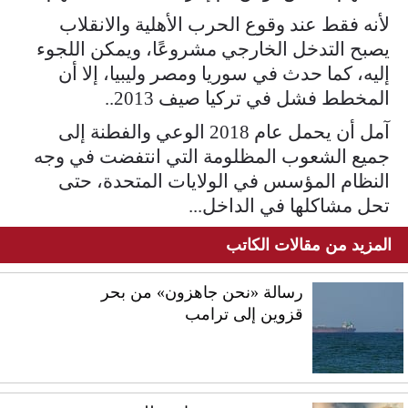
لأنه فقط عند وقوع الحرب الأهلية والانقلاب
يصبح التدخل الخارجي مشروعًا، ويمكن اللجوء
إليه، كما حدث في سوريا ومصر وليبيا، إلا أن
المخطط فشل في تركيا صيف 2013..
آمل أن يحمل عام 2018 الوعي والفطنة إلى
جميع الشعوب المظلومة التي انتفضت في وجه
النظام المؤسس في الولايات المتحدة، حتى
تحل مشاكلها في الداخل...
المزيد من مقالات الكاتب
رسالة «نحن جاهزون» من بحر
قزوين إلى ترامب