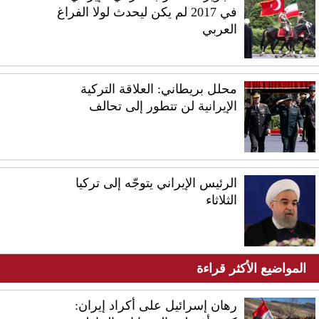
في 2017 لم يكن ليحدث لولا الفراغ
العربي
محلل بريطاني: العلاقة التركية
الإيرانية لن تتطور إلى تحالف
الرئيس الإيراني يتوجّه إلى تركيا
الثلاثاء
المواضيع الأكثر قراءة
رهان إسرائيل على أكراد إيران: