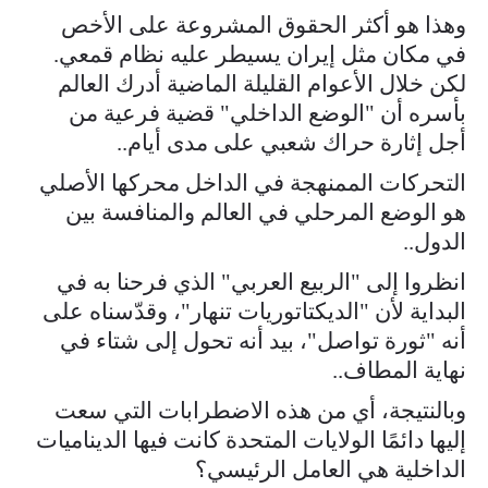
وهذا هو أكثر الحقوق المشروعة على الأخص
في مكان مثل إيران يسيطر عليه نظام قمعي.
لكن خلال الأعوام القليلة الماضية أدرك العالم
بأسره أن "الوضع الداخلي" قضية فرعية من
أجل إثارة حراك شعبي على مدى أيام..
التحركات الممنهجة في الداخل محركها الأصلي
هو الوضع المرحلي في العالم والمنافسة بين
الدول..
انظروا إلى "الربيع العربي" الذي فرحنا به في
البداية لأن "الديكتاتوريات تنهار"، وقدّسناه على
أنه "ثورة تواصل"، بيد أنه تحول إلى شتاء في
نهاية المطاف..
وبالنتيجة، أي من هذه الاضطرابات التي سعت
إليها دائمًا الولايات المتحدة كانت فيها الديناميات
الداخلية هي العامل الرئيسي؟