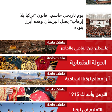
يوم تاريخي حاسم.. قانون "تركيا بلا
إرهاب" يصل البرلمان وهذه أبرز
بنوده