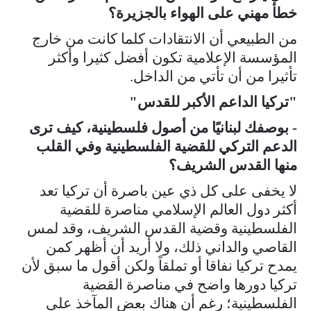
خطأ مهني على الهواء بالجزيرة؟
من الطبيعي أن الانتقادات كلما كانت من خارج
المؤسسة الإعلامية تكون أفضل كثيرا وأكثر
تأثيرا من أن تأتي من الداخل.
"تركيا الداعم الأكبر للقدس"
- بوصفك لبنانيًا من أصول فلسطينية، كيف ترى
الدعم التركي للقضية الفلسطينية وفي القلب
منها القدس الشريف؟
لا يخفى على كل ذي عين باصرة أن تركيا تعد
أكثر دول العالم الإسلامي مناصرة للقضية
الفلسطينية وقضية القدس الشريف، وقد لمس
القاصي والداني ذلك، ولا أريد أن أظهر كمن
يمدح تركيا نفاقا أو تملقاً ولكن أقول ما سبق لأن
تركيا دورها واضح في مناصرة القضية
الفلسطينية؛ رغم أن هناك بعض المآخذ على