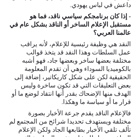
داعش في لباس يهودي.
- إذا كان برنامجكم سياسي ناقد، فما هو
مستقبل الإعلام الساخر أو الناقد بشكل عام في
عالمنا العربي؟
النقد هي وظيفة رئيسية للإعلام، لأنه يراقب
عمل السلطات وهذا النقد قد يتخذ قوالب
مختلفة بعضها ساخر وبعضها جاد، فهو أشبه
بالكوميديا السوداء وهي أن تقدم المعلومة
الحقيقية لكن على شكل كاريكاتير، إضافة إلى
بعض التعليقات التي قد تكون ساخرة وليس
الهدف منها الإضحاك بقدر أنها انتقاد لوضع ما أو
قرار ما أو سياسة ما وهكذا.
فالإعلام الناقد يقدم جرعة الأخبار بصورة
مختلفة ويستهدف تحديدا شرائح من المجتمع لم
تألف تلقي الأخبار بطابعها الجاد ولكن الإعلام