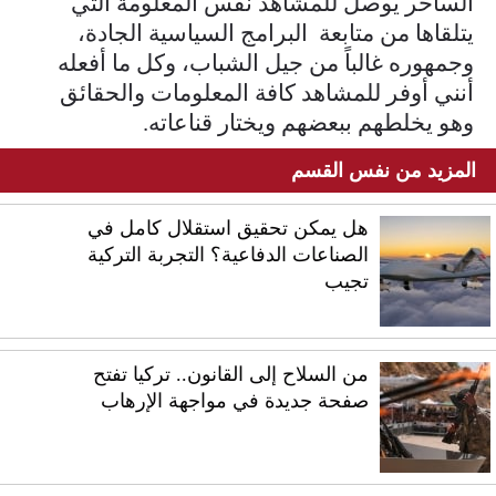
الساخر يوصل للمشاهد نفس المعلومة التي
يتلقاها من متابعة البرامج السياسية الجادة،
وجمهوره غالباً من جيل الشباب، وكل ما أفعله
أنني أوفر للمشاهد كافة المعلومات والحقائق
وهو يخلطهم ببعضهم ويختار قناعاته.
المزيد من نفس القسم
هل يمكن تحقيق استقلال كامل في
الصناعات الدفاعية؟ التجربة التركية
تجيب
من السلاح إلى القانون.. تركيا تفتح
صفحة جديدة في مواجهة الإرهاب