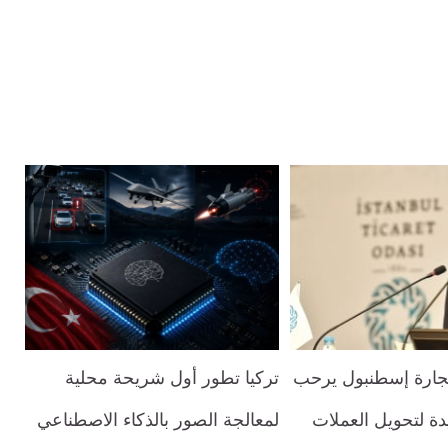
جارة إسطنبول يرحب
تركيا تطور أول شريحة محلية
دة لتحويل العملات
لمعالجة الصور بالذكاء الاصطناعي