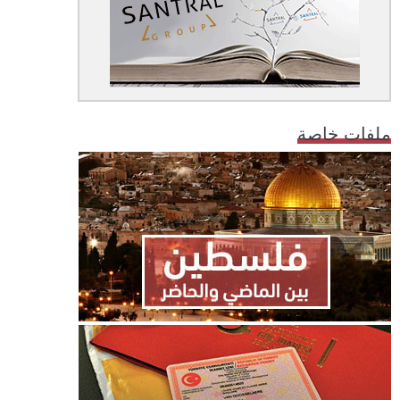
ملفات خاصة