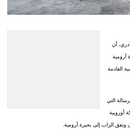
دري، أن
 أرومية
ة القادمة
رسالة التي
ة أوروبية
 ونفق الزاب إلى بحيرة أرومية.