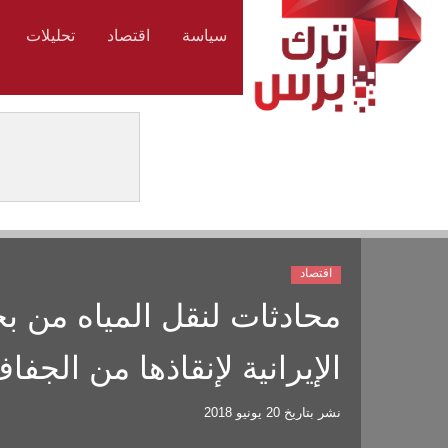
سياسة
اقتصاد
تحليلات
اقتصاد
محادثات لنقل المياه من بح
الإيرانية لإنقاذها من الجفا
نشر بتاريخ
20 يونيو 2018