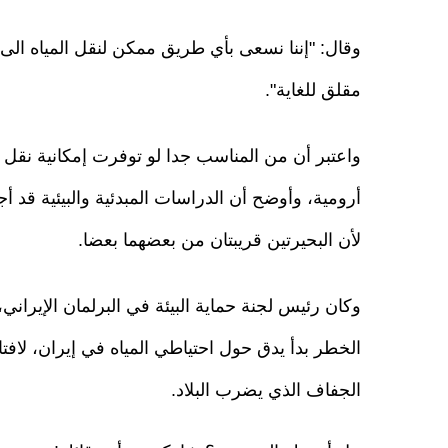
وقال: "إننا نسعى بأي طريق ممكن لنقل المياه الى ب
مقلق للغاية".
واعتبر أن من المناسب جدا لو توفرت إمكانية نقل 
أرومية، وأوضح أن الدراسات المبدئية والبيئية قد
لأن البحيرتين قريبتان من بعضهما بعضا.
وكان رئيس لجنة حماية البيئة في البرلمان الإيرا
الخطر بدأ يدق حول احتياطي المياه في إيران، لافت
الجفاف الذي يضرب البلاد.