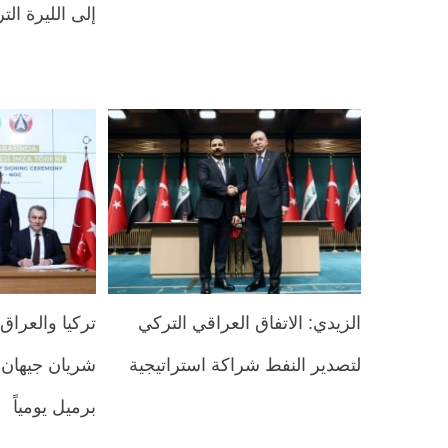
إلى الليرة الت
الزيدي: الاتفاق العراقي التركي
تركيا والعراق
لتصدير النفط شراكة استراتيجية
برميل يومياً