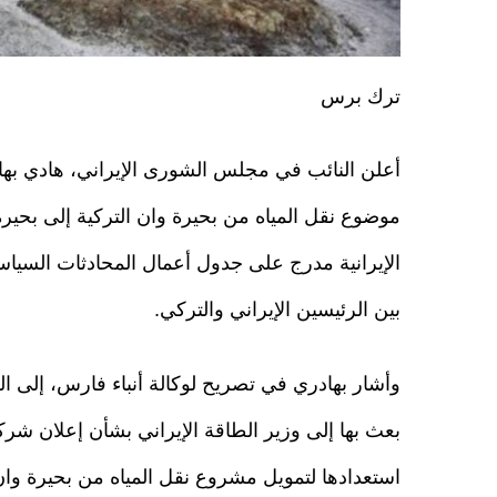
ترك برس
أعلن النائب في مجلس الشورى الإيراني، هادي بها
موضوع نقل المياه من بحيرة وان التركية إلى بحيرة
الإيرانية مدرج على جدول أعمال المحادثات السياسي
بين الرئيسين الإيراني والتركي.
وأشار بهادري في تصريح لوكالة أنباء فارس، إلى ال
بعث بها إلى وزير الطاقة الإيراني بشأن إعلان شرك
استعدادها لتمويل مشروع نقل المياه من بحيرة وان