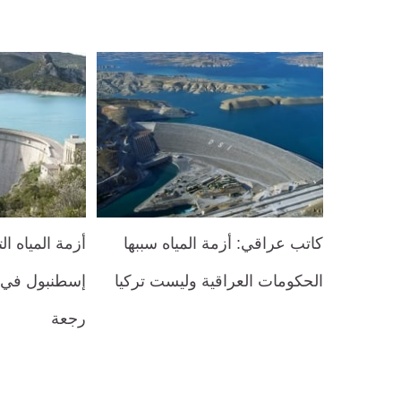
كاتب عراقي: أزمة المياه سببها
أزمة المياه ال
الحكومات العراقية وليست تركيا
إسطنبول في 
رجعة