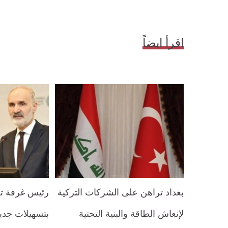
اقرأ ايضاً
بغداد تراهن على الشركات التركية
رئيس غرفة ت
لإنعاش الطاقة والبنية التحتية
بتسهيلات جدي