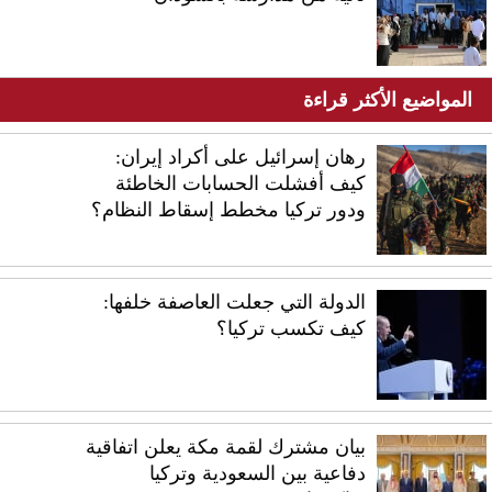
المواضيع الأكثر قراءة
رهان إسرائيل على أكراد إيران:
كيف أفشلت الحسابات الخاطئة
ودور تركيا مخطط إسقاط النظام؟
الدولة التي جعلت العاصفة خلفها:
كيف تكسب تركيا؟
بيان مشترك لقمة مكة يعلن اتفاقية
دفاعية بين السعودية وتركيا