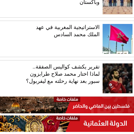
وباكستان
الاستراتيجية المغربية في عهد
الملك محمد السادس
تقرير يكشف كواليس الصفقة..
لماذا اختار محمد صلاح طرابزون
سبور بعد نهاية رحلته مع ليفربول؟