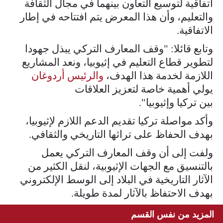
اتفاقية لتوسيع التعاون بينهما في مجال الثقافة
والتعليم، وأن هذا المعرض يتم افتتاحه في إطار
الاتفاقية.
وتابع قائلا: "وقف المعارف التركي يبذل جهودا
لتطوير قطاع التعليم في إثيوبيا، ونعد المشاريع
اللازمة لخدمة هذا الهدف،
والرئيس أردوغان
يولي أهمية خاصة لتعزيز العلاقات
بين تركيا وإثيوبيا".
وأكد مواصلة تركيا تقديم الدعم اللازم لإثيوبيا،
بهدف الحفاظ على تراثها التاريخي والثقافي.
ولفت إلى أن وقف المعارف التركي يعمل
بالتنسيق مع الجهات الإثيوبية، لنقل الكثير من
الآثار التاريخية في البلاد إلى الوسط الإلكتروني
بهدف الاحتفاظ بالآثار لمدة طويلة.
المزيد من نفس القسم