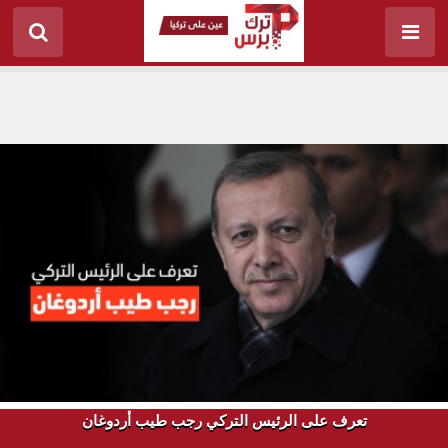
تعرف على الرئيس التركي رجب طيب أردوغان