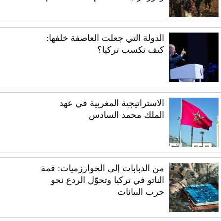
الدولة التي جعلت العاصفة خلفها:
كيف تكسب تركيا؟
الاستراتيجية المغربية في عهد
الملك محمد السادس
من الدبابات إلى الخوارزميات: قمة
الناتو في تركيا وتحوّل الردع نحو
حرب البيانات