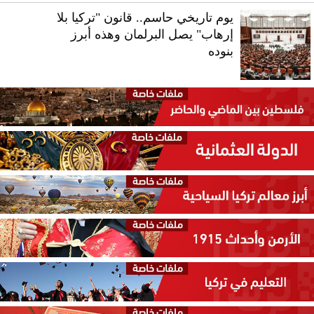
يوم تاريخي حاسم.. قانون "تركيا بلا
إرهاب" يصل البرلمان وهذه أبرز
بنوده