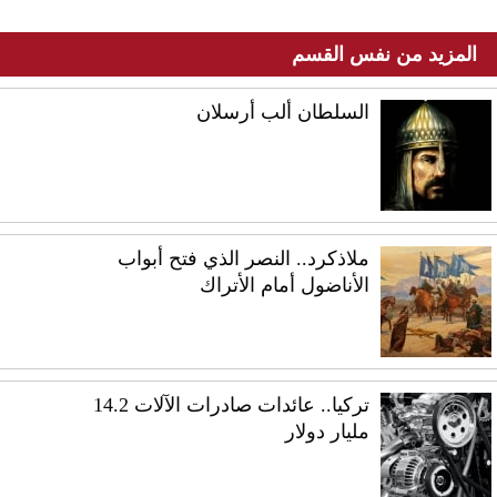
المزيد من نفس القسم
السلطان ألب أرسلان
ملاذكرد.. النصر الذي فتح أبواب
الأناضول أمام الأتراك
تركيا.. عائدات صادرات الآلات 14.2
مليار دولار