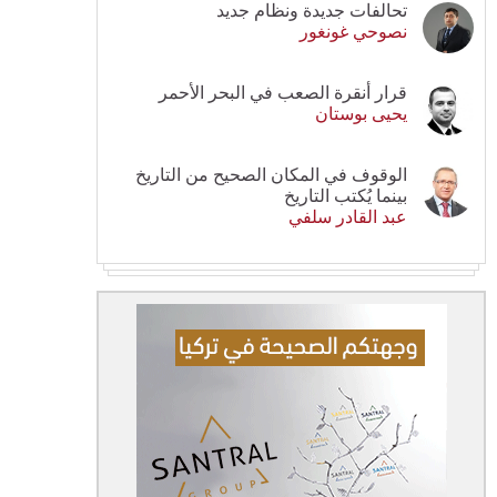
تحالفات جديدة ونظام جديد
نصوحي غونغور
قرار أنقرة الصعب في البحر الأحمر
يحيى بوستان
الوقوف في المكان الصحيح من التاريخ
بينما يُكتب التاريخ
عبد القادر سلفي