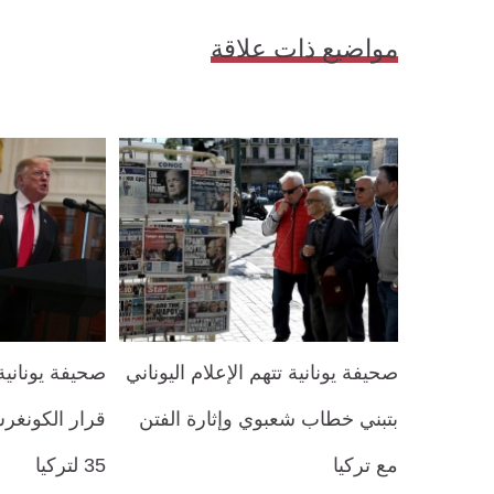
مواضيع ذات علاقة
صحيفة يونانية تتهم الإعلام اليوناني
صحيفة يونانية:
بتبني خطاب شعبوي وإثارة الفتن
قرار الكونغ
مع تركيا
35 لتركيا