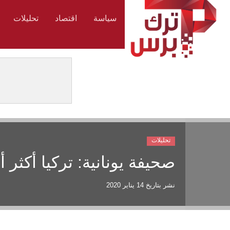
سياسة
اقتصاد
تحليلات
تحليلات
صحيفة يونانية: تركيا أكثر 
نشر بتاريخ
14 يناير 2020