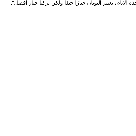
 الأيام، تعتبر اليونان خيارًا جيدًا ولكن تركيا خيار أفضل".