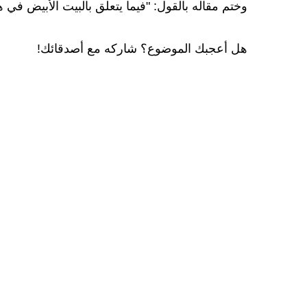
وختم مقاله بالقول: "فيما يتعلق بالبيت الأبيض في هذه
هل أعجبك الموضوع؟ شاركه مع أصدقائك!