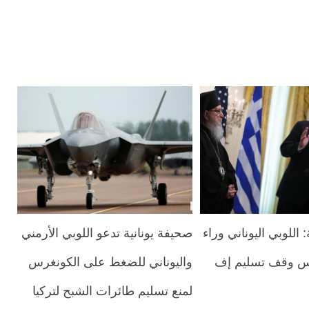
 اللوبي اليوناني وراء
صحيفة يونانية تدعو اللوبي الأرمني
رس وقف تسليم إف
واليوناني للضغط على الكونغرس
لمنع تسليم طائرات الشبح لتركيا