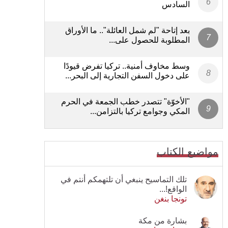
السادس
بعد إتاحة "لم شمل العائلة".. ما الأوراق
المطلوبة للحصول على...
وسط مخاوف أمنية.. تركيا تفرض قيودًا
على دخول السفن التجارية إلى البحر...
"الأخوّة" تتصدر خطب الجمعة في الحرم
المكي وجوامع تركيا بالتزامن...
مواضيع الكتاب
تلك التماسيح ينبغي أن تلتهمكم أنتم في
الواقع!...
تونجا بنغن
بشارة من مكة