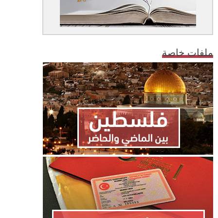
ملفات خاصة