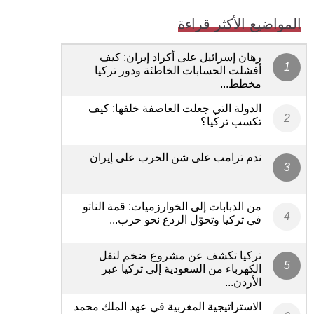
المواضيع الأكثر قراءة
رهان إسرائيل على أكراد إيران: كيف
أفشلت الحسابات الخاطئة ودور تركيا
مخطط...
الدولة التي جعلت العاصفة خلفها: كيف
تكسب تركيا؟
ندم ترامب على شن الحرب على إيران
من الدبابات إلى الخوارزميات: قمة الناتو
في تركيا وتحوّل الردع نحو حرب...
تركيا تكشف عن مشروع ضخم لنقل
الكهرباء من السعودية إلى تركيا عبر
الأردن...
الاستراتيجية المغربية في عهد الملك محمد