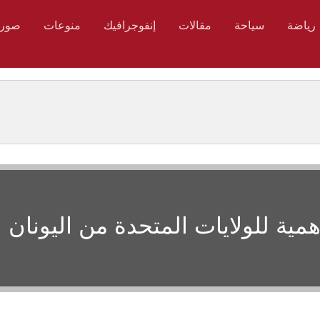
رياضة
سياحة
مقالات
إنفوجرافيك
منوعات
صور
أهمية للولايات المتحدة من اليونان