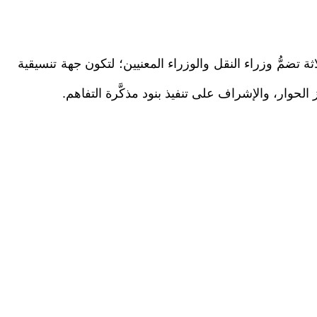
ثة تضمُّ وزراء النقل والوزراء المعنيين؛ لتكون جهة تنسيقية
الحوار، والإشراف على تنفيذ بنود مذكَّرة التفاهم.