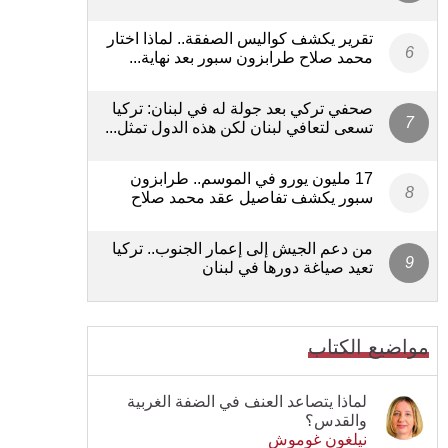
تقرير يكشف كواليس الصفقة.. لماذا اختار
محمد صلاح طرابزون سبور بعد نهاية...
صحفي تركي بعد جولة له في لبنان: تركيا
تسعى لتعافي لبنان لكن هذه الدول تمثل...
17 مليون يورو في الموسم.. طرابزون
سبور يكشف تفاصيل عقد محمد صلاح
من دعم الجيش إلى إعمار الجنوب.. تركيا
تعيد صياغة دورها في لبنان
مواضيع الكتاب
لماذا يتصاعد العنف في الضفة الغربية
والقدس؟
نيلغون غوموش