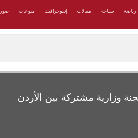
رياضة
سياحة
مقالات
إنفوجرافيك
منوعات
صور
جنة وزارية مشتركة بين الأردن