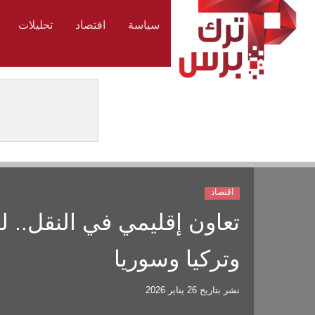
سياسة
اقتصاد
تحليلات
اقتصاد
تعاون إقليمي في النقل.. ل
وتركيا وسوريا
نشر بتاريخ
26 يناير 2026