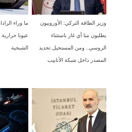
وزير الطاقة التركي: الأوروبيون
ما وراء الرادا
يطلبون منا أي غاز باستثناء
عيونا حرارية 
الروسي.. ومن المستحيل تحديد
الشبحية
المصدر داخل شبكة الأنابيب