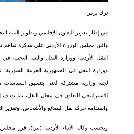
ترك برس
في إطار تعزيز التعاون الإقليمي وتطوير البنية التح
وافق مجلس الوزراء الأردني على مذكرة تفاهم ثلا
النقل الأردنية ووزارة النقل والبنية التحتية في 
ووزارة النقل في الجمهورية العربية السورية،
لجنة وزارية مشتركة تُعنى بتنسيق السياسات وت
الاستراتيجي للتعاون في مجال النقل، بما يهدف إ
واستدامة حركة نقل البضائع والأشخاص، وتعزيز الت
وبحسب وكالة الأنباء الأردنية (بترا)، قرر مجلس 