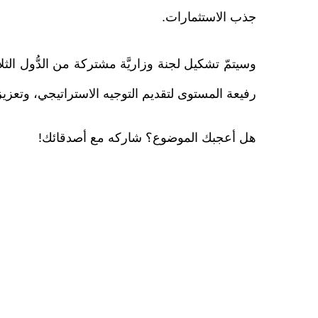
جذب الاستثمارات.
وسيتمّ تشكيل لجنة وزاريَّة مشتركة من الدُّول الثلا
رفيعة المستوى لتقديم التوجيه الاستراتيجي، وتعزيز 
هل أعجبك الموضوع؟ شاركه مع أصدقائك!