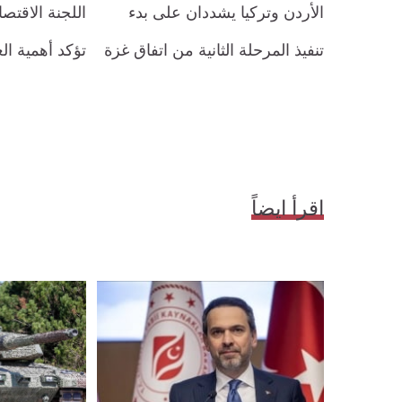
الأردن وتركيا يشددان على بدء
اللجنة الاقتصاد
تنفيذ المرحلة الثانية من اتفاق غزة
تؤكد أهمية ال
اقرأ ايضاً