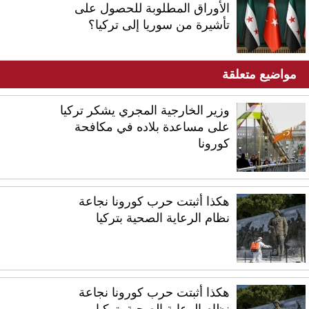
الأوراق المطلوبة للحصول على
تأشيرة من سوريا إلى تركيا؟
مواضيع متعلقة
وزير الخارجية المجري يشكر تركيا
على مساعدة بلاده في مكافحة
كورونا
هكذا أثبتت حرب كورونا نجاعة
نظام الرعاية الصحية بتركيا
هكذا أثبتت حرب كورونا نجاعة
نظام الرعاية الصحية بتركيا