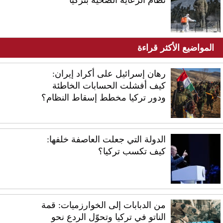
المواضيع الأكثر قراءة
رهان إسرائيل على أكراد إيران:
كيف أفشلت الحسابات الخاطئة
ودور تركيا مخطط إسقاط النظام؟
الدولة التي جعلت العاصفة خلفها:
كيف تكسب تركيا؟
من الدبابات إلى الخوارزميات: قمة
الناتو في تركيا وتحوّل الردع نحو