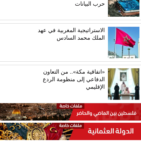
حرب البيانات
الاستراتيجية المغربية في عهد
الملك محمد السادس
«اتفاقية مكة».. من التعاون
الدفاعي إلى منظومة الردع
الإقليمي