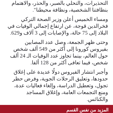
التحذيرات، والتحلي بالصبر، والحذر، والاهتمام
بنظافتنا الشخصية، ونظافة محيطنا".
ومساء الخميس أعلن وزير الصحة التركي
فخرالدين قوجة، عن ارتفاع إجمالي الوفيات في
البلاد إلى 75 حالة، والإصابات إلى 3 آلاف و629.
وحتى ظهر الجمعة، وصل عدد المصابين
بفيروس كورونا إلى أكثر من 549 ألف شخص
حول العالم، بينما تجاوز عدد الوفيات الـ 24 ألف
شخص، فيما تعافى أكثر من 128 ألفا.
وأجبر انتشار الفيروس دولًا عديدة على إغلاق
حدودها، وتعليق الرحلات الجوية، وفرض حظر
تجول، وتعطيل الدراسة، وإلغاء فعاليات عدة،
ومنع التجمعات العامة، وإغلاق المساجد
والكنائس.
المزيد من نفس القسم