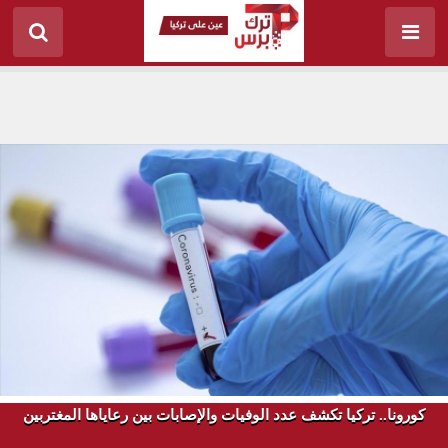
كورونا.. تركيا تكشف عدد الوفيات والإصابات بين رعاياها المغتربين