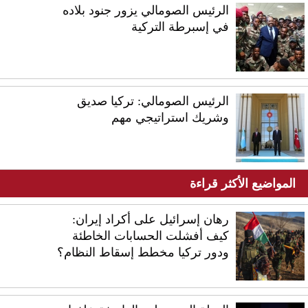
الرئيس الصومالي يزور جنود بلاده
في إسبرطة التركية
الرئيس الصومالي: تركيا صديق
وشريك استراتيجي مهم
المواضيع الأكثر قراءة
رهان إسرائيل على أكراد إيران:
كيف أفشلت الحسابات الخاطئة
ودور تركيا مخطط إسقاط النظام؟