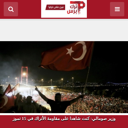
وزير صومالي: كنت شاهدا على مقاومة الأتراك في 15 تموز