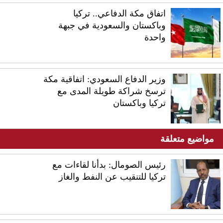
اتفاق مكة الدفاعي.. تركيا
وباكستان والسعودية في جبهة
واحدة
وزير الدفاع السعودي: اتفاقية مكة
ترسخ شراكة طويلة المدى مع
تركيا وباكستان
مواضيع متعلقة
رئيس الصومال: بدأنا لقاءات مع
تركيا للتنقيب عن النفط والغاز