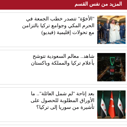
المزيد من نفس القسم
"الأخوّة" تتصدر خطب الجمعة في
الحرم المكي وجوامع تركيا بالتزامن
مع تحولات إقليمية (فيديو)
شاهد.. معالم السعودية تتوشح
بأعلام تركيا والمملكة وباكستان
بعد إتاحة "لم شمل العائلة".. ما
الأوراق المطلوبة للحصول على
تأشيرة من سوريا إلى تركيا؟