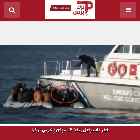
خفر السواحل ينقذ 25 مهاجرا غربي تركيا