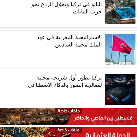
الناتو في تركيا وتحوّل الردع نحو
حرب البيانات
الاستراتيجية المغربية في عهد
الملك محمد السادس
تركيا تطور أول شريحة محلية
لمعالجة الصور بالذكاء الاصطناعي