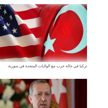
تركيا في حالة حرب مع الولايات المتحدة في سورية