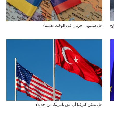
لح
هل ستنتهي حربان في الوقت نفسه؟
هل يمكن لتركيا أن تثق بأمريكا من جديد؟