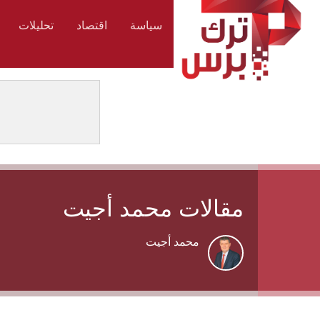
سياسة
اقتصاد
تحليلات
مقالات محمد أجيت
محمد أجيت