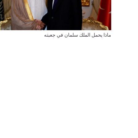
ماذا يحمل الملك سلمان في جعبته