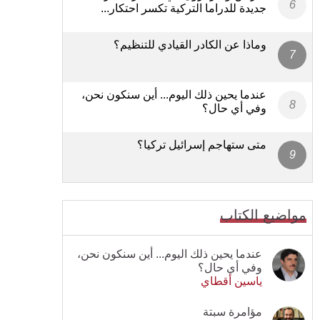
جديدة للدراما التركية تكسر احتكار...
وماذا عن الكادر القيادي للتنظيم؟
عندما يحين ذلك اليوم... أين سنكون نحن،
وفي أي حال؟
متى ستهاجم إسرائيل تركيا؟
مواضيع الكتاب
عندما يحين ذلك اليوم... أين سنكون نحن،
وفي أي حال؟
ياسين أقطاي
مؤامرة سبتة