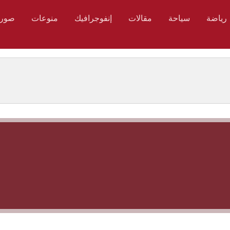
رياضة
سياحة
مقالات
إنفوجرافيك
منوعات
صور