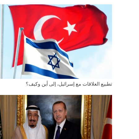
تطبيع العلاقات مع إسرائيل، إلى أين وكيف؟