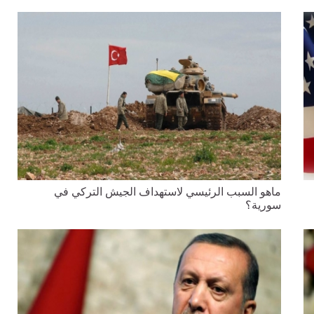
ماهو السبب الرئيسي لاستهداف الجيش التركي في
سورية؟