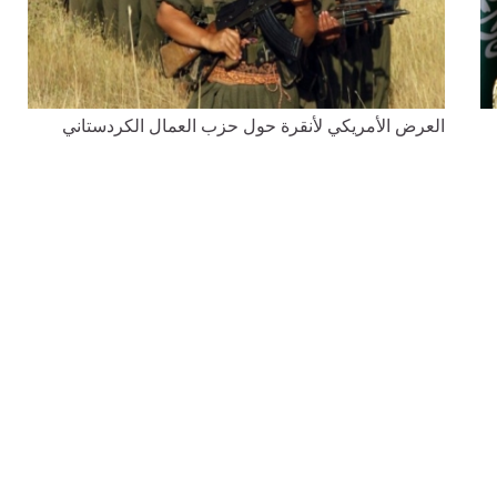
العرض الأمريكي لأنقرة حول حزب العمال الكردستاني