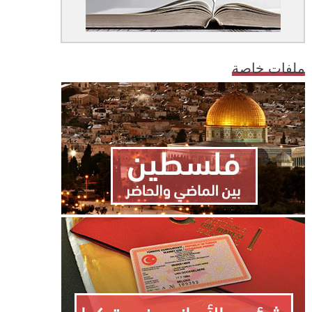
ملفات خاصة