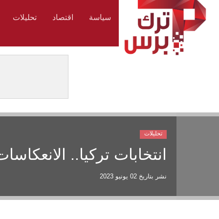
سياسة
اقتصاد
تحليلات
تحليلات
انتخابات تركيا.. الانعكاسات
نشر بتاريخ
02 يونيو 2023