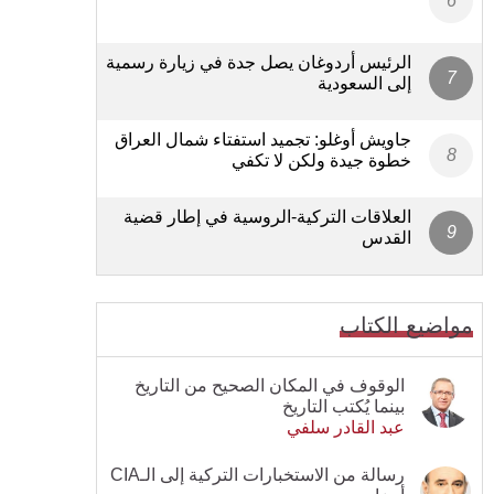
الرئيس أردوغان يصل جدة في زيارة رسمية
إلى السعودية
جاويش أوغلو: تجميد استفتاء شمال العراق
خطوة جيدة ولكن لا تكفي
العلاقات التركية-الروسية في إطار قضية
القدس
مواضيع الكتاب
الوقوف في المكان الصحيح من التاريخ
بينما يُكتب التاريخ
عبد القادر سلفي
رسالة من الاستخبارات التركية إلى الـCIA