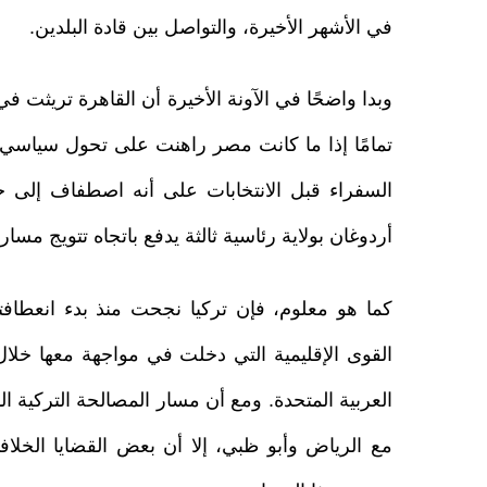
في الأشهر الأخيرة، والتواصل بين قادة البلدين.
وبدا واضحًا في الآونة الأخيرة أن القاهرة تريثت في 
تمامًا إذا ما كانت مصر راهنت على تحول سياسي في
السفراء قبل الانتخابات على أنه اصطفاف إلى جا
أردوغان بولاية رئاسية ثالثة يدفع باتجاه تتويج مسا
القوى الإقليمية التي دخلت في مواجهة معها خلال 
العربية المتحدة. ومع أن مسار المصالحة التركية 
مع الرياض وأبو ظبي، إلا أن بعض القضايا الخلافي