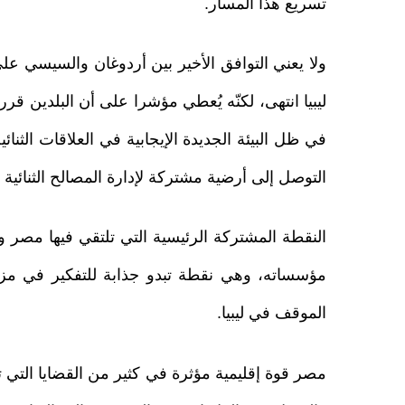
تسريع هذا المسار.
ولا يعني التوافق الأخير بين أردوغان والسيسي ع
ليبيا انتهى، لكنّه يُعطي مؤشرا على أن البلدين قرر
في ظل البيئة الجديدة الإيجابية في العلاقات الثن
التوصل إلى أرضية مشتركة لإدارة المصالح الثنائية ف
النقطة المشتركة الرئيسية التي تلتقي فيها مصر وت
مؤسساته، وهي نقطة تبدو جذابة للتفكير في مزاي
الموقف في ليبيا.
مصر قوة إقليمية مؤثرة في كثير من القضايا التي 