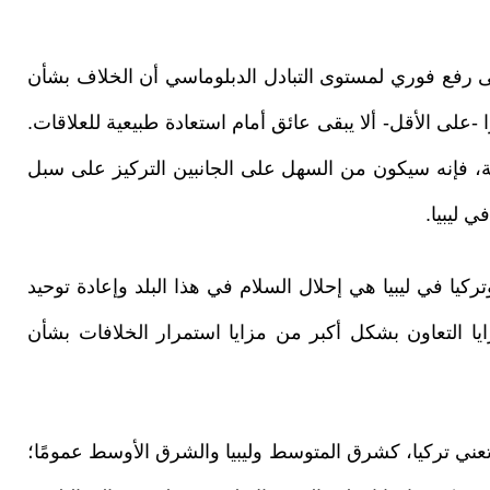
لى رفع فوري لمستوى التبادل الدبلوماسي أن الخلاف بشأن
ا -على الأقل- ألا يبقى عائق أمام استعادة طبيعية للعلاقات.
ائية، فإنه سيكون من السهل على الجانبين التركيز على سبل
ي ليبيا.
ركيا في ليبيا هي إحلال السلام في هذا البلد وإعادة توحيد
ا التعاون بشكل أكبر من مزايا استمرار الخلافات بشأن
تعني تركيا، كشرق المتوسط وليبيا والشرق الأوسط عمومًا؛