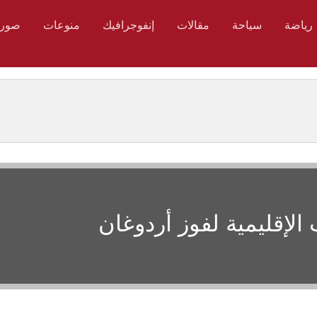
رياضة
سياحة
مقالات
إنفوجرافيك
منوعات
صور
 الإقليمية لفوز أردوغان