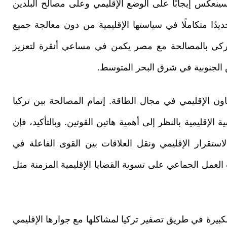
ينعكس إيجابًا على الوضع الإقليمي وعلى مصالح البلدين
ديدًا متكاملًا في سياستها الإقليمية من دون معالجة جميع
تركي بالمصالحة مع مصر يكمن في مساعي أنقرة لتعزيز
الجنوبية في شرق البحر المتوسط.
ون الإقليمي في مجال الطاقة. إتمام المصالحة بين تركيا
الإقليمية بالنظر إلى أهمية هاتين القوتين. وبالتأكيد، فإن
لاستقرار الإقليمي ونقل العلاقات بين القوى الفاعلة في
لعمل الجماعي على تسوية القضايا الإقليمية المزمنة مثل
كبيرة في طريق تصفير تركيا لمشاكلها مع جوارها الإقليمي