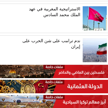
الاستراتيجية المغربية في عهد
الملك محمد السادس
ندم ترامب على شن الحرب على
إيران