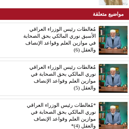
مواضيع متعلقة
مُغالطات رئيس الوزراء العراقي
الأسبق نوري المالكي بحق الصحابة
في موازين العلم وقواعد الإنصاف
والعقل (6)
مُغالطات رئيس الوزراء العراقي
نوري المالكي بحق الصحابة في
موازين العلم وقواعد الإنصاف
والعقل (5)
*مُغالطات رئيس الوزراء العراقي
نوري المالكي بحق الصحابة في
موازين العلم وقواعد الإنصاف
والعقل (4)*