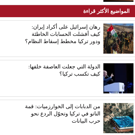
المواضيع الأكثر قراءة
رهان إسرائيل على أكراد إيران:
كيف أفشلت الحسابات الخاطئة
ودور تركيا مخطط إسقاط النظام؟
الدولة التي جعلت العاصفة خلفها:
كيف تكسب تركيا؟
من الدبابات إلى الخوارزميات: قمة
الناتو في تركيا وتحوّل الردع نحو
حرب البيانات