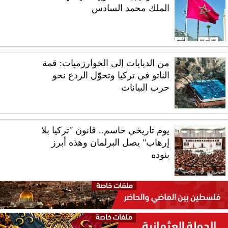
الملك محمد السادس
من الدبابات إلى الخوارزميات: قمة
الناتو في تركيا وتحوّل الردع نحو
حرب البيانات
يوم تاريخي حاسم.. قانون "تركيا بلا
إرهاب" يصل البرلمان وهذه أبرز
بنوده