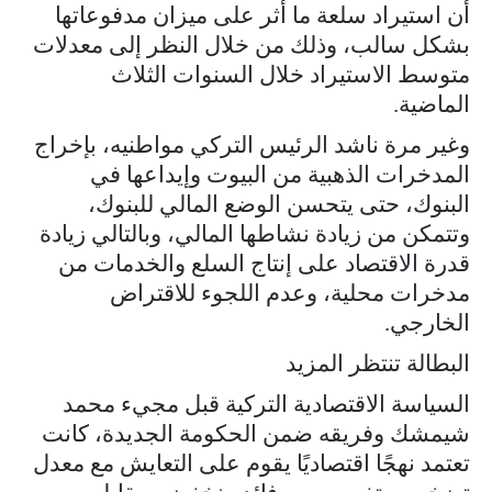
أن استيراد سلعة ما أثر على ميزان مدفوعاتها
بشكل سالب، وذلك من خلال النظر إلى معدلات
متوسط الاستيراد خلال السنوات الثلاث
الماضية.
وغير مرة ناشد الرئيس التركي مواطنيه، بإخراج
المدخرات الذهبية من البيوت وإيداعها في
البنوك، حتى يتحسن الوضع المالي للبنوك،
وتتمكن من زيادة نشاطها المالي، وبالتالي زيادة
قدرة الاقتصاد على إنتاج السلع والخدمات من
مدخرات محلية، وعدم اللجوء للاقتراض
الخارجي.
البطالة تنتظر المزيد
السياسة الاقتصادية التركية قبل مجيء محمد
شيمشك وفريقه ضمن الحكومة الجديدة، كانت
تعتمد نهجًا اقتصاديًا يقوم على التعايش مع معدل