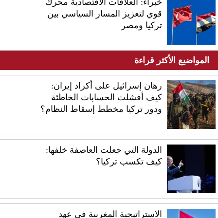
خبراء: العلاقات الاقتصادية محرك
قوي لتعزيز المسار السياسي بين
تركيا ومصر
المواضيع الأكثر قراءة
رهان إسرائيل على أكراد إيران:
كيف أفشلت الحسابات الخاطئة
ودور تركيا مخطط إسقاط النظام؟
الدولة التي جعلت العاصفة خلفها:
كيف تكسب تركيا؟
الاستراتيجية المغربية في عهد