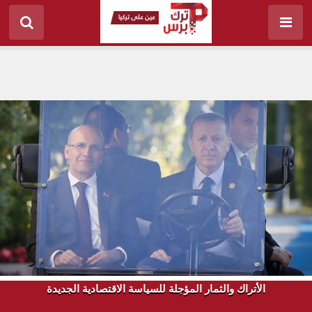
الأتراك والثمار المؤجلة للسياسة الاقتصادية الجديدة