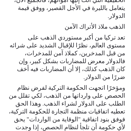
يتعامل بالليرة في الأجل القصير، ووفق قيمة
الدولار.
الذهب ملاذ الأتراك الآمن
تعد تركيا من أكبر مستوردي الذهب على
مستوى العالم، نظرًا للإقبال الشديد على شرائه
من قبل المدخرين، كملاذ آمن للمدخرات،
فالدولار معرض للمضاربات بشكل كبير، وإن
كان الذهب كذلك، إلا أن المضاربات فيه أخف
ضررًا من الدولار.
ومؤخرًا اتجهت الحكومة التركية لفرض نظام
الحصص على وارداتها من الذهب، لكي تقلل من
الطلب على الدولار لشراء الذهب. وهذا الحق
تعطيه اتفاقيات منظمة التجارة للحكومة التركية،
فوفق بنود اتفاقية "الوقاية من الواردات" يحق
لأي حكومة أن تلجأ لنظام الحصص، إذا وجدت