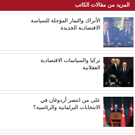
المزيد من مقالات الكاتب
الأتراك والثمار المؤجلة للسياسة
الاقتصادية الجديدة
تركيا والسياسات الاقتصادية
العقلانية
على من انتصر أردوغان في
الانتخابات البرلمانية والرئاسية؟