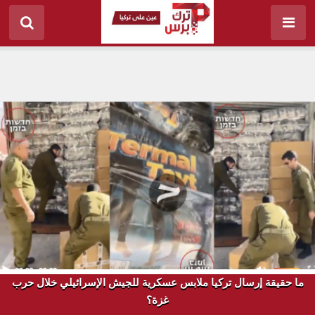
ما حقيقة إرسال تركيا ملابس عسكرية للجيش الإسرائيلي خلال حرب
غزة؟