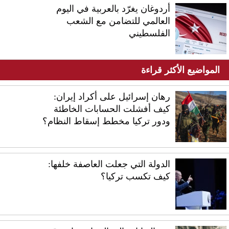
أردوغان يغرّد بالعربية في اليوم
العالمي للتضامن مع الشعب
الفلسطيني
المواضيع الأكثر قراءة
رهان إسرائيل على أكراد إيران:
كيف أفشلت الحسابات الخاطئة
ودور تركيا مخطط إسقاط النظام؟
الدولة التي جعلت العاصفة خلفها:
كيف تكسب تركيا؟