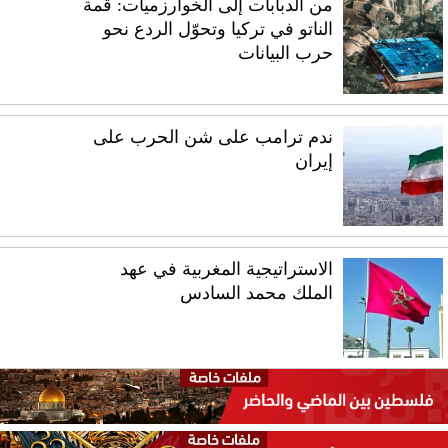
من الدبابات إلى الخوارزميات: قمة
الناتو في تركيا وتحوّل الردع نحو
حرب البيانات
ندم ترامب على شن الحرب على
إيران
الاستراتيجية المغربية في عهد
الملك محمد السادس