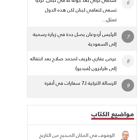
تسعى لتعافي لبنان لكن هذه الدول
تمثل...
الرئيس أردوغان يصل جدة في زيارة رسمية
إلى السعودية
عرض عقاري طريف لمحمد صلاح بعد انتقاله
إلى طرابزون (فيديو)
الرسالة التركية لـ7 سفارات في أنقرة
مواضيع الكتاب
الوقوف في المكان الصحيح من التاريخ