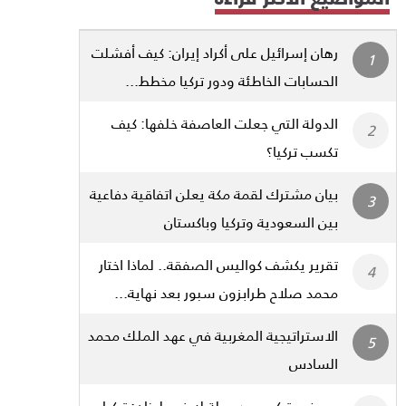
رهان إسرائيل على أكراد إيران: كيف أفشلت
الحسابات الخاطئة ودور تركيا مخطط...
الدولة التي جعلت العاصفة خلفها: كيف
تكسب تركيا؟
بيان مشترك لقمة مكة يعلن اتفاقية دفاعية
بين السعودية وتركيا وباكستان
تقرير يكشف كواليس الصفقة.. لماذا اختار
محمد صلاح طرابزون سبور بعد نهاية...
الاستراتيجية المغربية في عهد الملك محمد
السادس
صحفي تركي بعد جولة له في لبنان: تركيا