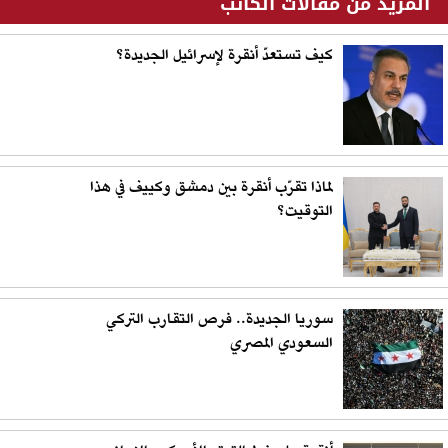
المزيد من مقالات الكاتب
كيف تستعدّ أنقرة لإسرائيل الجديدة؟
لماذا تقرّب أنقرة بين دمشق وكييف في هذا
التوقيت؟
سوريا الجديدة.. فرص التقارب التركي
السعودي المصري