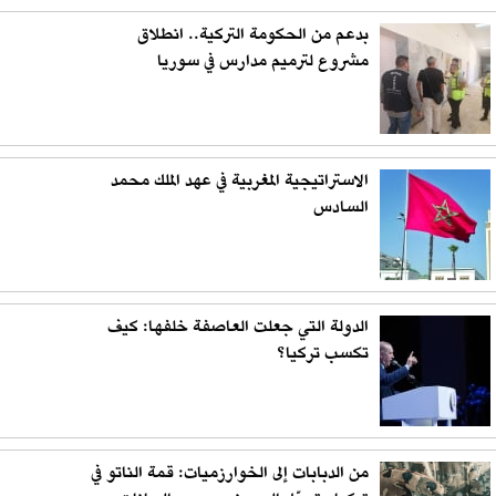
بدعم من الحكومة التركية.. انطلاق
مشروع لترميم مدارس في سوريا
الاستراتيجية المغربية في عهد الملك محمد
السادس
الدولة التي جعلت العاصفة خلفها: كيف
تكسب تركيا؟
من الدبابات إلى الخوارزميات: قمة الناتو في