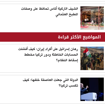
الشيف التركية ألماس تحافظ على وصفات
المطبخ العثماني
المواضيع الأكثر قراءة
رهان إسرائيل على أكراد إيران: كيف أفشلت
الحسابات الخاطئة ودور تركيا مخطط
إسقاط النظام؟
الدولة التي جعلت العاصفة خلفها: كيف
تكسب تركيا؟