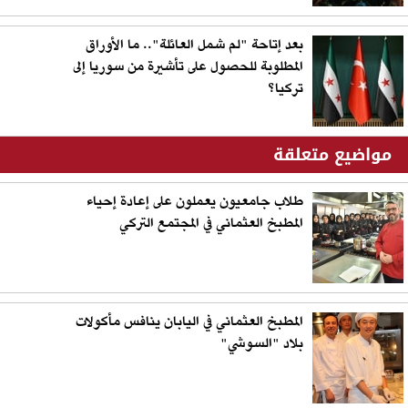
بعد إتاحة "لم شمل العائلة".. ما الأوراق
المطلوبة للحصول على تأشيرة من سوريا إلى
تركيا؟
مواضيع متعلقة
طلاب جامعيون يعملون على إعادة إحياء
المطبخ العثماني في المجتمع التركي
المطبخ العثماني في اليابان ينافس مأكولات
بلاد "السوشي"