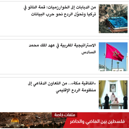
من الدبابات إلى الخوارزميات: قمة الناتو في
تركيا وتحوّل الردع نحو حرب البيانات
الاستراتيجية المغربية في عهد الملك محمد
السادس
«اتفاقية مكة».. من التعاون الدفاعي إلى
منظومة الردع الإقليمي