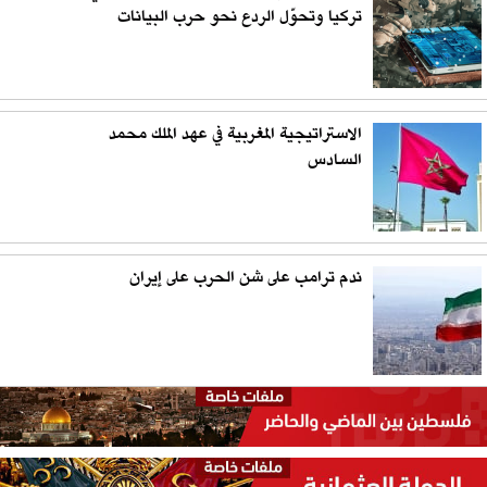
تركيا وتحوّل الردع نحو حرب البيانات
الاستراتيجية المغربية في عهد الملك محمد
السادس
ندم ترامب على شن الحرب على إيران