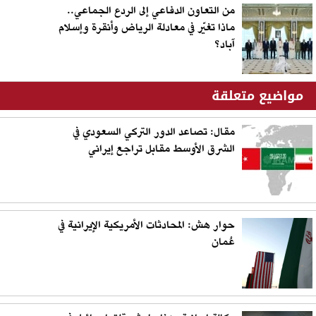
من التعاون الدفاعي إلى الردع الجماعي..
ماذا تغيّر في معادلة الرياض وأنقرة وإسلام
آباد؟
مواضيع متعلقة
مقال: تصاعد الدور التركي السعودي في
الشرق الأوسط مقابل تراجع إيراني
حوار هش: المحادثات الأمريكية الإيرانية في
عُمان