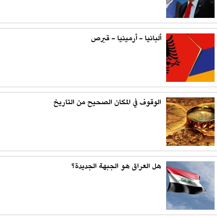
ألبانيا - أرمينيا - قبرص
الوقوف في المكان الصحيح من التاريخ
هل العراق هو الجبهة الجديدة؟