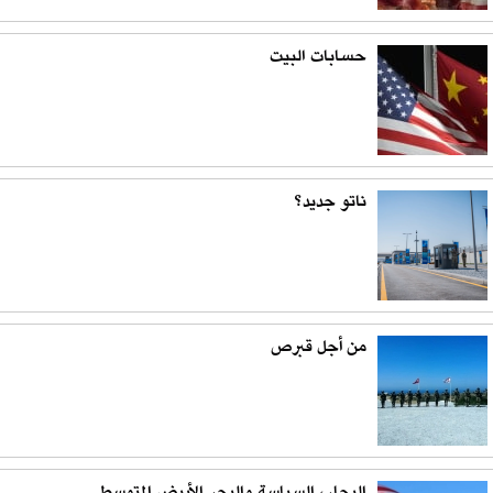
حسابات البيت
ناتو جديد؟
من أجل قبرص