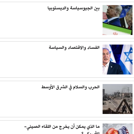
بين الجيوسياسة والديستوبيا
الفساد والاقتصاد والسياسة
الحرب والسلام في الشرق الأوسط
ما الذي يمكن أن يخرج من اللقاء الصيني-