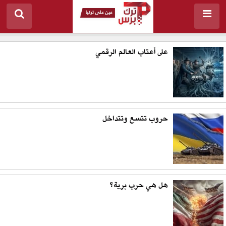
على أعتاب العالم الرقمي
حروب تتسع وتتداخل
هل هي حرب برية؟