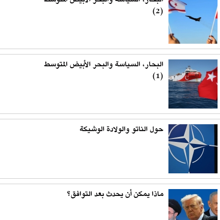
البحار، السياسة والبحر الأبيض المتوسط
(2)
البحار، السياسة والبحر الأبيض المتوسط
(1)
حول الناتو والولادة الوشيكة
ماذا يمكن أن يحدث بعد التوافق؟