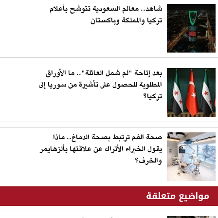
شاهد.. معالم السعودية تتوشح بأعلام
تركيا والمملكة وباكستان
بعد إتاحة "لم شمل العائلة".. ما الأوراق
المطلوبة للحصول على تأشيرة من سوريا إلى
تركيا؟
صحة الفم ترتبط بصحة الدماغ.. ماذا
يقول الخبراء الأتراك عن علاقتها بألزهايمر
والخرف؟
مواضيع متعلقة