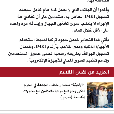
الخاصة بها.
وأكدوا أن الهاتف الذي لا يعمل لمدة عام كامل سيفقد
تسجيل IMEI الخاص به، مشددين على أن تفادي هذا
الإجراء لا يتطلب سوى تشغيل الجهاز وإيقافه مرة واحدة
على الأقل خلال العام.
يأتي هذا التحذير ضمن جهود تركيا لضبط استخدام
الأجهزة الذكية ومنع التلاعب بأرقام IMEI، وضمان
تسجيل الهواتف بطريقة رسمية تحمي حقوق المستخدمين
وتدعم تنظيم السوق المحلي للأجهزة الإلكترونية.
المزيد من نفس القسم
"الأخوّة" تتصدر خطب الجمعة في الحرم
المكي وجوامع تركيا بالتزامن مع تحولات
إقليمية (فيديو)