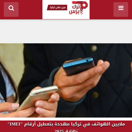
ملايين الهواتف في تركيا مهددة بتعطيل أرقام "IMEI"
نهاية 2025