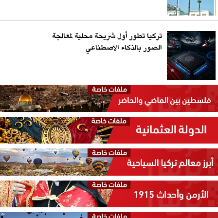
تركيا تطور أول شريحة محلية لمعالجة
الصور بالذكاء الاصطناعي