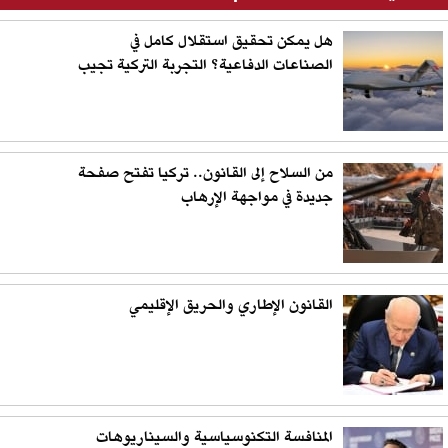
هل يمكن تحقيق استقلال كامل في
الصناعات الدفاعية؟ التجربة التركية تجيب
من السلاح إلى القانون.. تركيا تفتح صفحة
جديدة في مواجهة الإرهاب
القانون الإطاري والحريق الإقليمي
المنافسة التكنوسياسية والسيناريوهات