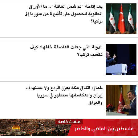
بعد إتاحة "لم شمل العائلة".. ما الأوراق
المطلوبة للحصول على تأشيرة من سوريا إلى
تركيا؟
الدولة التي جعلت العاصفة خلفها: كيف
تكسب تركيا؟
يلماز: اتفاق مكة يعزز الردع ولا يستهدف
إيران وانعكاساتها ستظهر في سوريا
والعراق