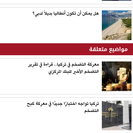
هل يمكن أن تكون أنطاليا بديلاً لدبي؟
مواضيع متعلقة
معركة التضخم في تركيا.. قراءة في تقرير
التضخم الأخير للبنك المركزي
تركيا تواجه اختبارًا جديدًا في معركة كبح
التضخم