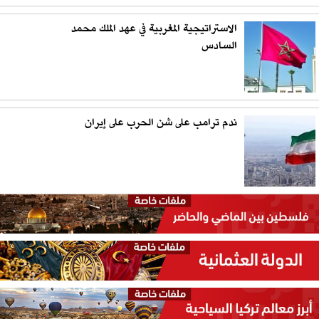
الاستراتيجية المغربية في عهد الملك محمد
السادس
ندم ترامب على شن الحرب على إيران