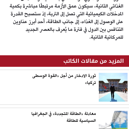
الغذائي الثانية، سيكون عمق الأزمة مرتبطًا مباشرة بكمية
المدخلات الكيميائية التي تصل إلى التربة، إذ ستصبح القدرة
على الوصول إلى الغذاء، إلى جانب الطاقة، أحد أبرز عناوين
التنافس بين الدول في فترة ما يُعرف بالعصر الجديد
للمركانية الثانية.
المزيد من مقالات الكاتب
ثورة الادخار من أجل «القوة الوسطى
تركيا»
معادلة «الطاقة المتجددة» في الجغرافيا
السياسية للطاقة