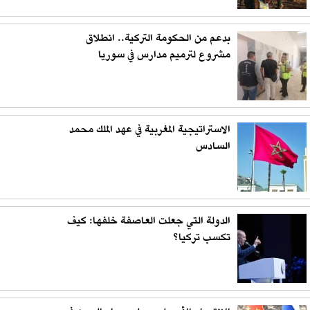
بدعم من الحكومة التركية.. انطلاق
مشروع لترميم مدارس في سوريا
الاستراتيجية المغربية في عهد الملك محمد
السادس
الدولة التي جعلت العاصفة خلفها: كيف
تكسب تركيا؟