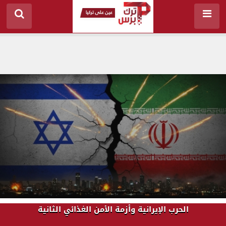
الحرب الإيرانية وأزمة الأمن الغذائي الثانية