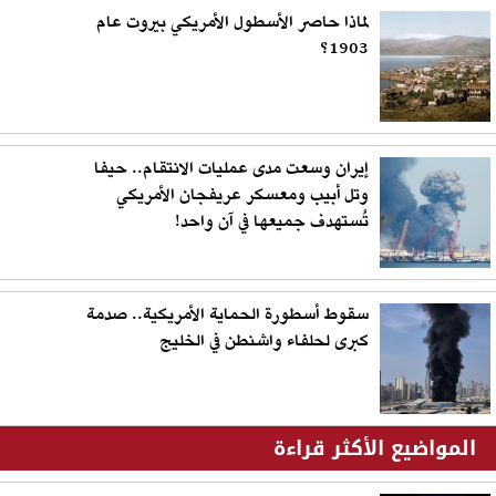
لماذا حاصر الأسطول الأمريكي بيروت عام
1903؟
إيران وسعت مدى عمليات الانتقام.. حيفا
وتل أبيب ومعسكر عريفجان الأمريكي
تُستهدف جميعها في آن واحد!
سقوط أسطورة الحماية الأمريكية.. صدمة
كبرى لحلفاء واشنطن في الخليج
المواضيع الأكثر قراءة