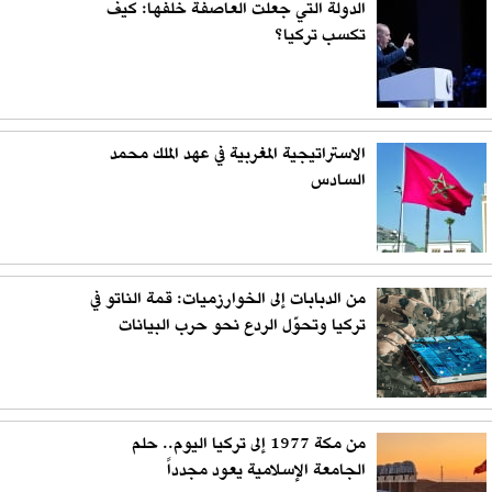
الدولة التي جعلت العاصفة خلفها: كيف
تكسب تركيا؟
الاستراتيجية المغربية في عهد الملك محمد
السادس
من الدبابات إلى الخوارزميات: قمة الناتو في
تركيا وتحوّل الردع نحو حرب البيانات
من مكة 1977 إلى تركيا اليوم.. حلم
الجامعة الإسلامية يعود مجدداً