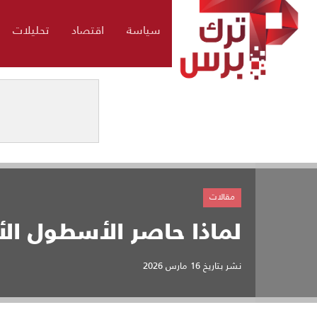
سياسة
اقتصاد
تحليلات
مقالات
لماذا حاصر الأسطول الأمر
نشر بتاريخ
16 مارس 2026