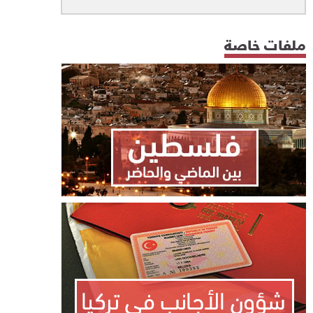
ملفات خاصة