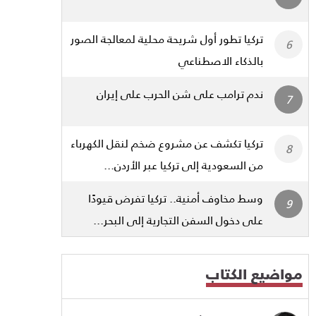
تركيا تطور أول شريحة محلية لمعالجة الصور
بالذكاء الاصطناعي
ندم ترامب على شن الحرب على إيران
تركيا تكشف عن مشروع ضخم لنقل الكهرباء
من السعودية إلى تركيا عبر الأردن...
وسط مخاوف أمنية.. تركيا تفرض قيودًا
على دخول السفن التجارية إلى البحر...
مواضيع الكتاب