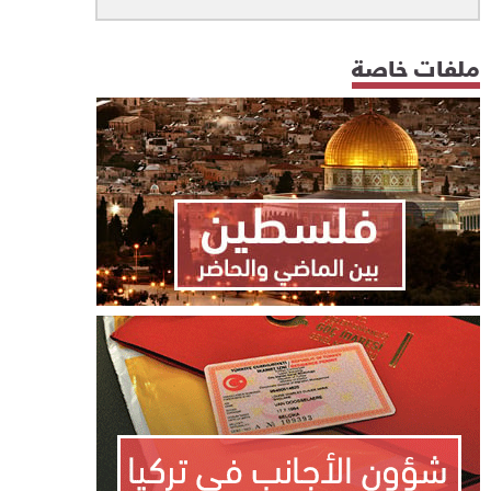
ملفات خاصة