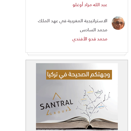
عبد الله مراد أوغلو
الاستراتيجية المغربية في عهد الملك
محمد السادس
محمد قدو الأفندي