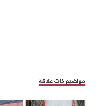
مواضيع ذات علاقة