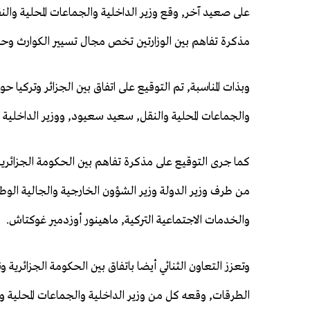
على صعيد آخر, وقع وزير الداخلية والجماعات المحلية وا
مذكرة تفاهم بين الوزارتين تخص مجال تسيير الكوارث وحا
وبذات المناسبة, تم التوقيع على اتفاق بين الجزائر وتركيا ح
والجماعات المحلية والنقل, سعيد سعيود, ووزير الداخلية
كما جرى التوقيع على مذكرة تفاهم بين الحكومة الجزائرية 
من طرف وزير الدولة وزير الشؤون الخارجية والجالية الوط
والخدمات الاجتماعية التركية, ماهينور أوزدمير غوكتاش.
وتعزز التعاون الثنائي أيضا باتفاق بين الحكومة الجزائرية و
الطرقات, وقعه كل من وزير الداخلية والجماعات المحلية و