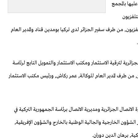
ليها بالمجمع
تلفزيون
فزيون, من طرف سفير الجزائر لدى تركيا بومدين قناد والمدير العام
جزائرية لترقية الاستثمار ومكتب الاستثمار والتمويل التابع لرئاسة
ر, من طرف المدير العام للوكالة, عمر ركاش, ورئيس مكتب الاستثمار
الاتصال الجزائرية ومديرية الاتصال برئاسة الجمهورية التركية في
الشؤون الخارجية والجالية الوطنية بالخارج والشؤون الإفريقية,
ة, برهان الدين دوران.