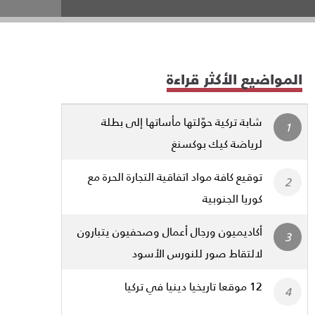
المواضيع الأكثر قراءة
شابة تركية حوّلتها مأساتها إلى بطلة
لرياضة كيك بوكسنغ
توقيع كافة مواد اتفاقية التجارة الحرة مع
كوريا الجنوبية
أكاديميون ورجال أعمال وصحفيون يتبارون
لالتقاط صور للنورس الأسود
12 موقعا تاريخيا دينيا في تركيا