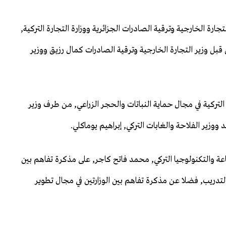
جارة الخارجية وترقية الصادرات الجزائرية ووزارة التجارة التركية,
بل وزير التجارة الخارجية وترقية الصادرات كمال رزيق ووزير
التركية في مجال حماية النباتات والحجر الزراعي, من طرف وزير
 ووزير الفلاحة والغابات التركي, إبراهيم يوماكلي.
ة والتكنولوجيا التركي, محمد فاتح كاجر, على مذكرة تفاهم بين
التدريب, فضلا عن مذكرة تفاهم بين الوزارتين في مجال تطوير