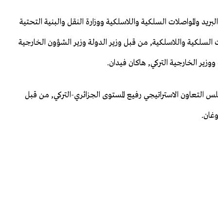
بريد والمواصلات السلكية واللاسلكية ووزارة النقل والبنية التحتية
ت السلكية واللاسلكية, من قبل وزير الدولة وزير الشؤون الخارجية
وزير الخارجية التركي, هاكان فيدان.
جلس التعاون الاستراتيجي رفيع المستوى الجزائري-التركي, من قبل
وغان.