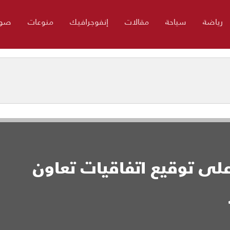
رياضة
سياحة
مقالات
إنفوجرافيك
منوعات
صور
لى توقيع اتفاقيات تعاون