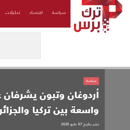
سياسة
اقتصاد
تحليلات
سياسة
أردوغان وتبون يشرفان ع
واسعة بين تركيا والجزائر
نشر بتاريخ
07 مايو 2026