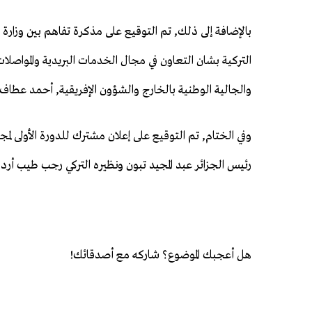
بالإضافة إلى ذلك, تم التوقيع على مذكرة تفاهم بين وزارة ال
التركية بشان التعاون في مجال الخدمات البريدية والمواصلا
والجالية الوطنية بالخارج والشؤون الإفريقية, أحمد عطاف و
وفي الختام, تم التوقيع على إعلان مشترك للدورة الأولى لم
رئيس الجزائر عبد المجيد تبون ونظيره التركي رجب طيب أرد
هل أعجبك الموضوع؟ شاركه مع أصدقائك!