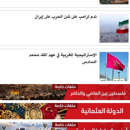
ندم ترامب على شن الحرب على إيران
الاستراتيجية المغربية في عهد الملك محمد
السادس