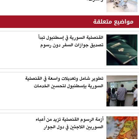
مواضيع متعلقة
القنصلية السورية في إسطنبول تبدأ
تصديق جوازات السفر دون رسوم
تطوير شامل وتعديلات واسعة في القنصلية
السورية بإسطنبول لتحسين الخدمات
أزمة الرسوم القنصلية تزيد من أعباء
السوريين اللاجئين في دول الجوار