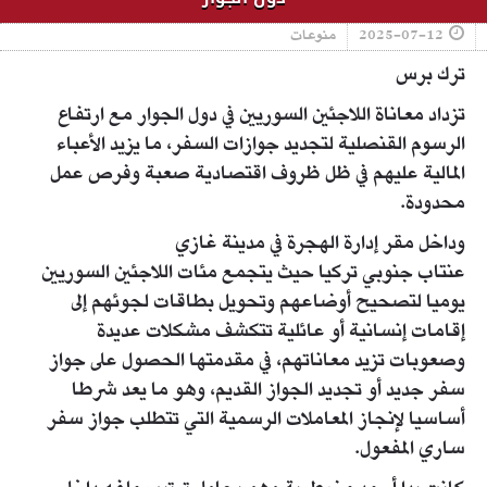
2025-07-12
منوعات
ترك برس
تزداد معاناة اللاجئين السوريين في دول الجوار مع ارتفاع
الرسوم القنصلية لتجديد جوازات السفر، ما يزيد الأعباء
المالية عليهم في ظل ظروف اقتصادية صعبة وفرص عمل
محدودة.
وداخل مقر إدارة الهجرة في مدينة غازي
عنتاب جنوبي تركيا حيث يتجمع مئات اللاجئين السوريين
يوميا لتصحيح أوضاعهم وتحويل بطاقات لجوئهم إلى
إقامات إنسانية أو عائلية تتكشف مشكلات عديدة
وصعوبات تزيد معاناتهم، في مقدمتها الحصول على جواز
سفر جديد أو تجديد الجواز القديم، وهو ما يعد شرطا
أساسيا لإنجاز المعاملات الرسمية التي تتطلب جواز سفر
ساري المفعول.