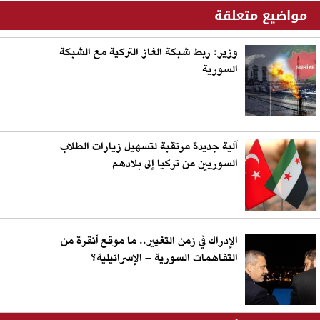
مواضيع متعلقة
وزير: ربط شبكة الغاز التركية مع الشبكة
السورية
آلية جديدة مرتقبة لتسهيل زيارات الطلاب
السوريين من تركيا إلى بلادهم
الإدراك في زمن التغيير.. ما موقع أنقرة من
التفاهمات السورية – الإسرائيلية؟