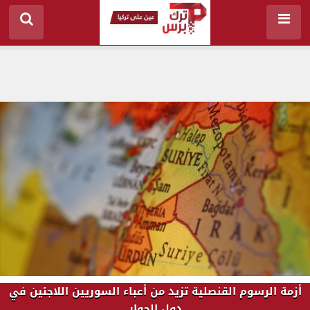
أزمة الرسوم القنصلية تزيد من أعباء السوريين اللاجئين في
دول الجوار