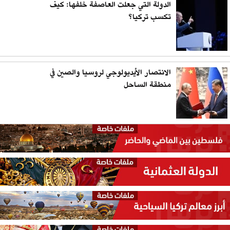
الدولة التي جعلت العاصفة خلفها: كيف
تكسب تركيا؟
الانتصار الأيديولوجي لروسيا والصين في
منطقة الساحل