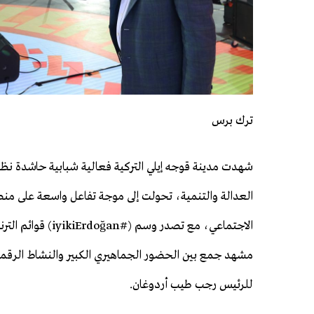
ترك برس
شهدت مدينة قوجه إيلي التركية فعالية شبابية حاشدة نظ
العدالة والتنمية، تحولت إلى موجة تفاعل واسعة على من
الاجتماعي، مع تصدر وسم (#doğan
مشهد جمع بين الحضور الجماهيري الكبير والنشاط الرقمي 
للرئيس رجب طيب أردوغان.