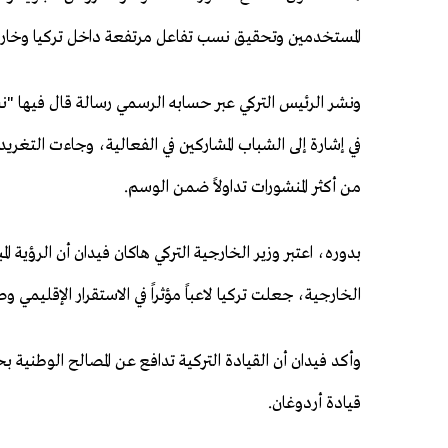
المستخدمين وتحقيق نسب تفاعل مرتفعة داخل تركيا وخارج
ونشر الرئيس التركي عبر حسابه الرسمي رسالة قال فيها "ن
في إشارة إلى الشباب المشاركين في الفعالية، وجاءت التغ
من أكثر المنشورات تداولاً ضمن الوسم.
بدوره، اعتبر وزير الخارجية التركي هاكان فيدان أن الرؤية ال
الخارجية، جعلت تركيا لاعباً مؤثراً في الاستقرار الإقليمي 
وأكد فيدان أن القيادة التركية تدافع عن المصالح الوطنية
قيادة أردوغان.