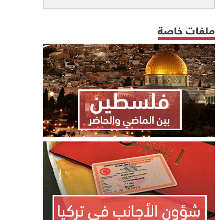
ملفات خاصة