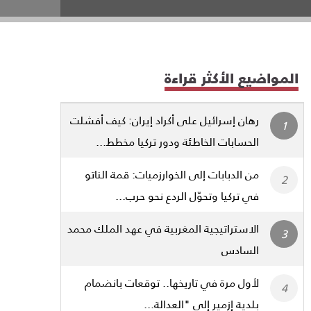
المواضيع الأكثر قراءة
رهان إسرائيل على أكراد إيران: كيف أفشلت
الحسابات الخاطئة ودور تركيا مخطط...
من الدبابات إلى الخوارزميات: قمة الناتو
في تركيا وتحوّل الردع نحو حرب...
الاستراتيجية المغربية في عهد الملك محمد
السادس
لأول مرة في تاريخها.. توقعات بانضمام
بلدية إزمير إلى "العدالة...