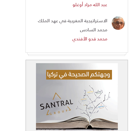
عبد الله مراد أوغلو
الاستراتيجية المغربية في عهد الملك
محمد السادس
محمد قدو الأفندي