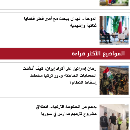
الدوحة.. فيدان يبحث مع أمير قطر قضايا
ثنائية وإقليمية
المواضيع الأكثر قراءة
رهان إسرائيل على أكراد إيران: كيف أفشلت
الحسابات الخاطئة ودور تركيا مخطط
إسقاط النظام؟
بدعم من الحكومة التركية.. انطلاق
مشروع لترميم مدارس في سوريا