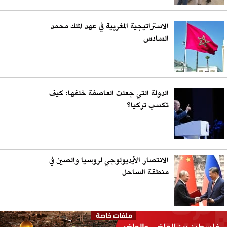
الاستراتيجية المغربية في عهد الملك محمد
السادس
الدولة التي جعلت العاصفة خلفها: كيف
تكسب تركيا؟
الانتصار الأيديولوجي لروسيا والصين في
منطقة الساحل