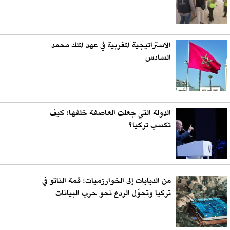
الاستراتيجية المغربية في عهد الملك محمد
السادس
الدولة التي جعلت العاصفة خلفها: كيف
تكسب تركيا؟
من الدبابات إلى الخوارزميات: قمة الناتو في
تركيا وتحوّل الردع نحو حرب البيانات