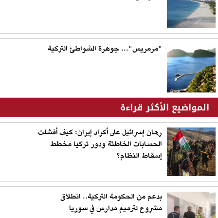
"مرمريس"... جوهرة الشواطئ التركية
المواضيع الأكثر قراءة
رهان إسرائيل على أكراد إيران: كيف أفشلت
الحسابات الخاطئة ودور تركيا مخطط
إسقاط النظام؟
بدعم من الحكومة التركية.. انطلاق
مشروع لترميم مدارس في سوريا