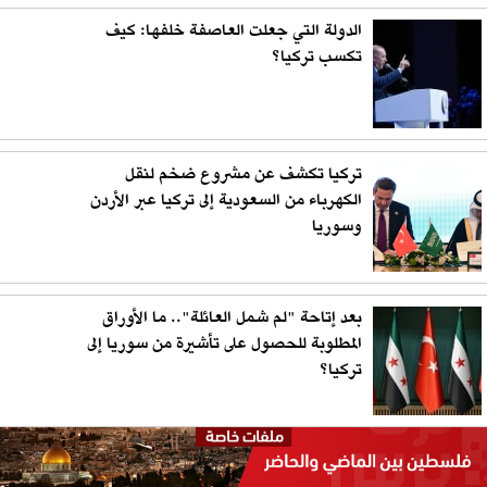
الدولة التي جعلت العاصفة خلفها: كيف
تكسب تركيا؟
تركيا تكشف عن مشروع ضخم لنقل
الكهرباء من السعودية إلى تركيا عبر الأردن
وسوريا
بعد إتاحة "لم شمل العائلة".. ما الأوراق
المطلوبة للحصول على تأشيرة من سوريا إلى
تركيا؟