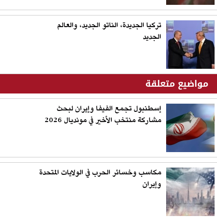
تركيا الجديدة، الناتو الجديد، والعالم
الجديد
مواضيع متعلقة
إسطنبول تجمع الفيفا وإيران لبحث
مشاركة منتخب الأخير في مونديال 2026
مكاسب وخسائر الحرب في الولايات المتحدة
وإيران