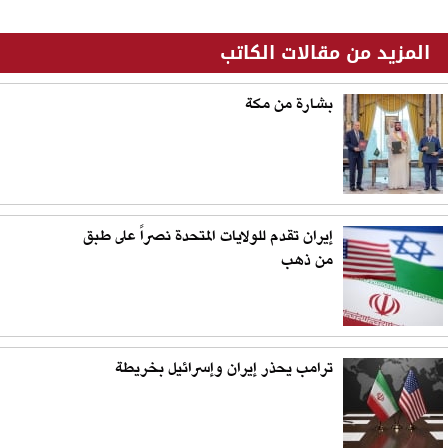
المزيد من مقالات الكاتب
بشارة من مكة
إيران تقدم للولايات المتحدة نصراً على طبق
من ذهب
ترامب يحذر إيران وإسرائيل بخريطة