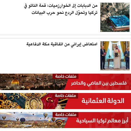
من الدبابات إلى الخوارزميات: قمة الناتو في
تركيا وتحوّل الردع نحو حرب البيانات
امتعاض إيراني من اتفاقية مكة الدفاعية