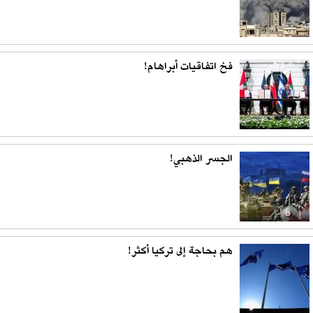
فخ اتفاقيات أبراهام!
الجسر الذهبي!
هم بحاجة إلى تركيا أكثر!