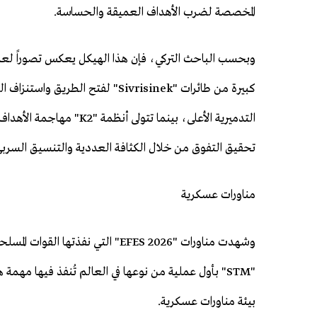
المخصصة لضرب الأهداف العميقة والحساسة.
وبحسب الباحث التركي، فإن هذا الهيكل يعكس تصوراً لعم
التدميرية الأعلى، بينما ت
تحقيق التفوق من خلال الكثافة العددية والتنسيق السرب
مناورات عسكرية
"STM" بأول عملية من نوعها في العالم تُنفذ فيها مه
بيئة مناورات عسكرية.