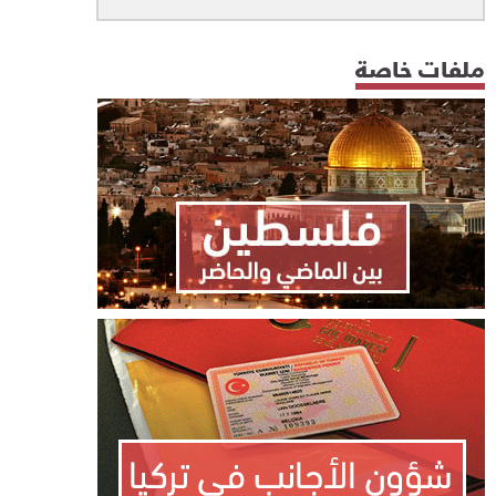
ملفات خاصة