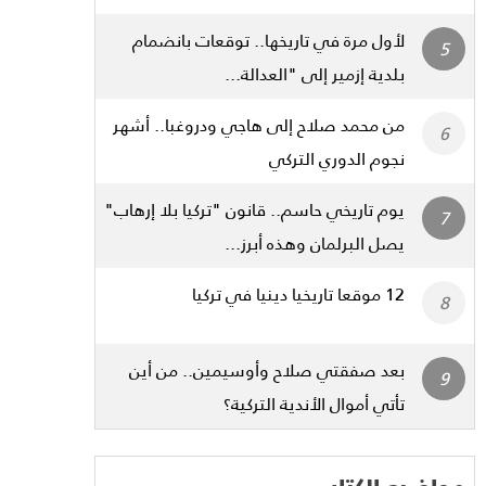
لأول مرة في تاريخها.. توقعات بانضمام
بلدية إزمير إلى "العدالة...
من محمد صلاح إلى هاجي ودروغبا.. أشهر
نجوم الدوري التركي
يوم تاريخي حاسم.. قانون "تركيا بلا إرهاب"
يصل البرلمان وهذه أبرز...
12 موقعا تاريخيا دينيا في تركيا
بعد صفقتي صلاح وأوسيمين.. من أين
تأتي أموال الأندية التركية؟
مواضيع الكتاب