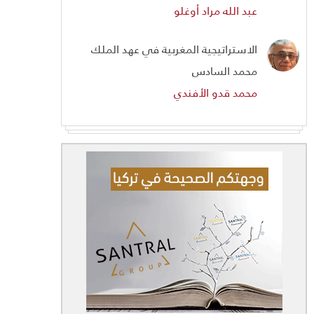
عبد الله مراد أوغلو
الاستراتيجية المغربية في عهد الملك
محمد السادس
محمد قدو الأفندي