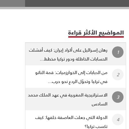
المواضيع الأكثر قراءة
رهان إسرائيل على أكراد إيران: كيف أفشلت
الحسابات الخاطئة ودور تركيا مخطط...
من الدبابات إلى الخوارزميات: قمة الناتو
في تركيا وتحوّل الردع نحو حرب...
الاستراتيجية المغربية في عهد الملك محمد
السادس
الدولة التي جعلت العاصفة خلفها: كيف
تكسب تركيا؟