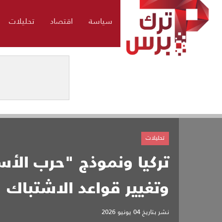
سياسة
اقتصاد
تحليلات
تحليلات
تركيا ونموذج "حرب الأسر
وتغيير قواعد الاشتباك
نشر بتاريخ
04 يونيو 2026