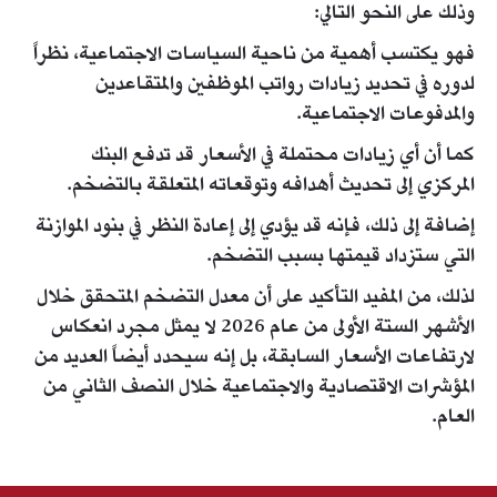
وذلك على النحو التالي:
فهو يكتسب أهمية من ناحية السياسات الاجتماعية، نظراً
لدوره في تحديد زيادات رواتب الموظفين والمتقاعدين
والمدفوعات الاجتماعية.
كما أن أي زيادات محتملة في الأسعار قد تدفع البنك
المركزي إلى تحديث أهدافه وتوقعاته المتعلقة بالتضخم.
إضافة إلى ذلك، فإنه قد يؤدي إلى إعادة النظر في بنود الموازنة
التي ستزداد قيمتها بسبب التضخم.
لذلك، من المفيد التأكيد على أن معدل التضخم المتحقق خلال
الأشهر الستة الأولى من عام 2026 لا يمثل مجرد انعكاس
لارتفاعات الأسعار السابقة، بل إنه سيحدد أيضاً العديد من
المؤشرات الاقتصادية والاجتماعية خلال النصف الثاني من
العام.