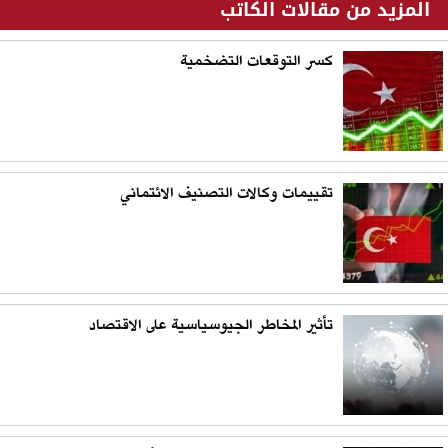
المزيد من مقالات الكاتب
كسر التوقعات التضخمية
تقييمات وكالات التصنيف الائتماني
تأثير المخاطر الجيوسياسية على الاقتصاد