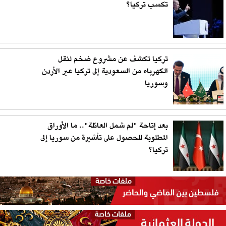
تكسب تركيا؟
تركيا تكشف عن مشروع ضخم لنقل
الكهرباء من السعودية إلى تركيا عبر الأردن
وسوريا
بعد إتاحة "لم شمل العائلة".. ما الأوراق
المطلوبة للحصول على تأشيرة من سوريا إلى
تركيا؟