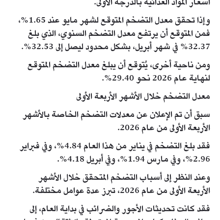
أسعار المواد الغذائية بالدرجة الأولى.
وإذا تحقق معدل التضخم المتوقع لشهر مايو عند 1.65%،
فمن المتوقع أن يرتفع معدل التضخم السنوي، الذي بلغ
32.37% في شهر أبريل، بشكل محدود ليصل إلى 32.53%.
ومن ناحية أخرى، يُتوقع أن يبلغ معدل التضخم المتوقع
لنهاية عام 2026 نحو 29.40%.
معدل التضخم خلال الأشهر الأربعة الأولى
سبق أن تم الإعلان عن معدلات التضخم الخاصة بالأشهر
الأربعة الأولى من عام 2026.
فقد بلغ التضخم في يناير من هذا العام 4.84%، وفي فبراير
2.96%، وفي مارس 1.94%، وفي أبريل 4.18%.
وعند النظر إلى أسباب التضخم المتحقق خلال الأشهر
الأربعة الأولى من عام 2026، تبرز عدة عوامل مختلفة.
فقد كانت تحديثات الأجور والضرائب في بداية العام، إلى