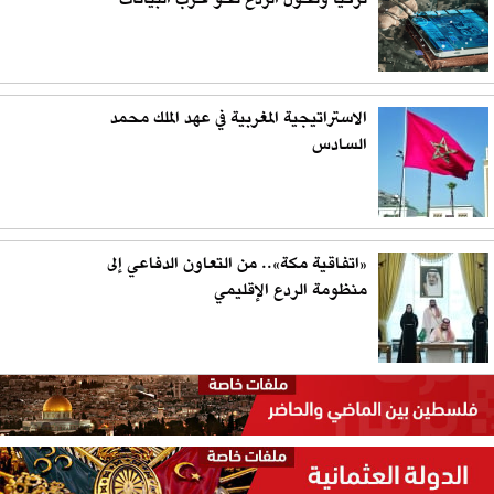
الاستراتيجية المغربية في عهد الملك محمد
السادس
«اتفاقية مكة».. من التعاون الدفاعي إلى
منظومة الردع الإقليمي