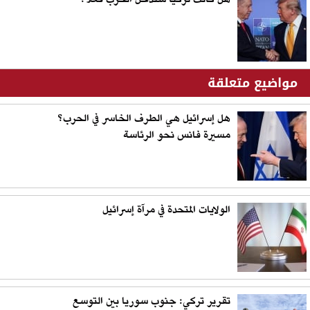
مواضيع متعلقة
هل إسرائيل هي الطرف الخاسر في الحرب؟
مسيرة فانس نحو الرئاسة
الولايات المتحدة في مرآة إسرائيل
تقرير تركي: جنوب سوريا بين التوسع